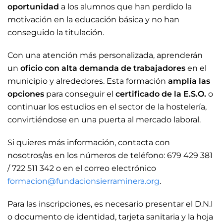
oportunidad
a los alumnos que han perdido la
motivación en la educación básica y no han
conseguido la titulación.
Con una atención más personalizada, aprenderán
un
oficio con alta demanda de trabajadores
en el
municipio y alrededores. Esta formación
amplía las
opciones
para conseguir el
certificado de la E.S.O.
o
continuar los estudios en el sector de la hostelería,
convirtiéndose en una puerta al mercado laboral.
Si quieres más información, contacta con
nosotros/as en los números de teléfono: 679 429 381
/ 722 511 342 o en el correo electrónico
formacion@fundacionsierraminera.org
.
Para las inscripciones, es necesario presentar el D.N.I
o documento de identidad, tarjeta sanitaria y la hoja