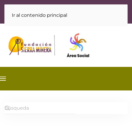
Ir al contenido principal