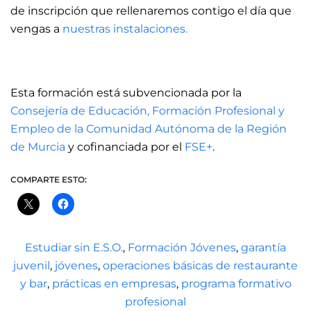
de inscripción que rellenaremos contigo el día que
vengas a
nuestras instalaciones.
Esta formación está subvencionada por la
Consejería de Educación, Formación Profesional y
Empleo de la Comunidad Autónoma de la Región
de Murcia
y cofinanciada por el
FSE+
.
COMPARTE ESTO:
Estudiar sin E.S.O.
,
Formación Jóvenes
,
garantía
juvenil
,
jóvenes
,
operaciones básicas de restaurante
y bar
,
prácticas en empresas
,
programa formativo
profesional