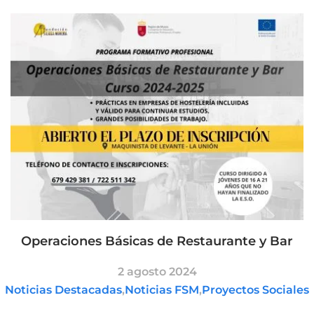
Operaciones Básicas de Restaurante y Bar
2 agosto 2024
Noticias Destacadas
,
Noticias FSM
,
Proyectos Sociales