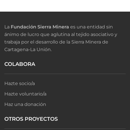
La
Fundación Sierra Minera
es una entidad sin
ánimo de lucro que aglutina al tejido asociativo y
trabaja por el desarrollo de la Sierra Minera de
Cartagena-La Unión.
COLABORA
Hazte socio/a
Hazte voluntario/a
Haz una donación
OTROS PROYECTOS