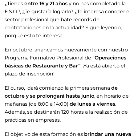
¿Tienes
entre 16 y 21 años
y no has completado la
E.S.O.?, ¿Te gustaría lograrlo? ¿Te interesa conocer el
sector profesional que bate récords de
contrataciones en la actualidad? Sigue leyendo,
porque esto te interesa.
En octubre, arrancamos nuevamente con nuestro
Programa Formativo Profesional de
“Operaciones
básicas de Restaurante y Bar”
. ¡Ya está abierto el
plazo de inscripción!
El curso, dará comienzo la primera semana
de
octubre y se prolongará hasta junio
, en horario de
mañanas (de 8:00 a 14:00)
de lunes a viernes
.
Además, se destinarán 120 horas a la realización de
prácticas en empresas.
El objetivo de esta formación es
brindar una nueva