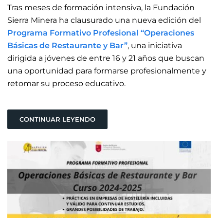
Tras meses de formación intensiva, la Fundación
Sierra Minera ha clausurado una nueva edición del
Programa Formativo Profesional “Operaciones
Básicas de Restaurante y Bar”
, una iniciativa
dirigida a jóvenes de entre 16 y 21 años que buscan
una oportunidad para formarse profesionalmente y
retomar su proceso educativo.
CONTINUAR LEYENDO