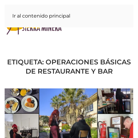
Ir al contenido principal
ETIQUETA:
OPERACIONES BÁSICAS
DE RESTAURANTE Y BAR