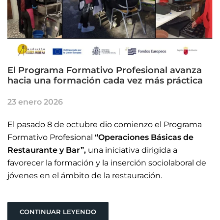
El Programa Formativo Profesional avanza
hacia una formación cada vez más práctica
23 enero 2026
El pasado 8 de octubre dio comienzo el Programa
Formativo Profesional
“Operaciones Básicas de
Restaurante y Bar”,
una iniciativa dirigida a
favorecer la formación y la inserción sociolaboral de
jóvenes en el ámbito de la restauración.
CONTINUAR LEYENDO