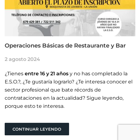
Operaciones Básicas de Restaurante y Bar
2 agosto 2024
¿Tienes
entre 16 y 21 años
y no has completado la
E.S.O.?, ¿Te gustaría lograrlo? ¿Te interesa conocer el
sector profesional que bate récords de
contrataciones en la actualidad? Sigue leyendo,
porque esto te interesa.
CONTINUAR LEYENDO