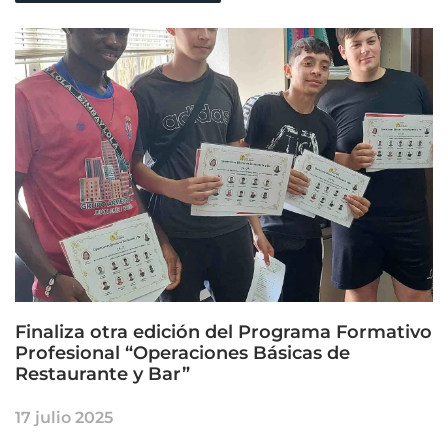
Finaliza otra edición del Programa Formativo
Profesional “Operaciones Básicas de
Restaurante y Bar”
17 julio 2025