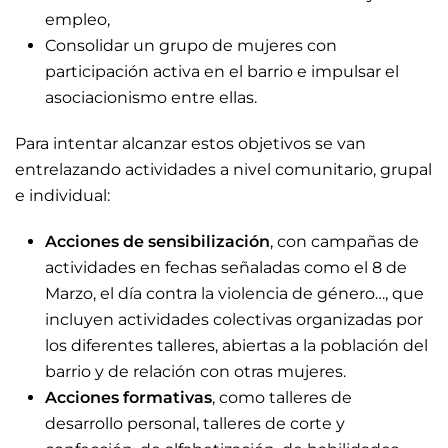
empleo,
Consolidar un grupo de mujeres con
participación activa en el barrio e impulsar el
asociacionismo entre ellas.
Para intentar alcanzar estos objetivos se van
entrelazando actividades a nivel comunitario, grupal
e individual:
Acciones de sensibilización
, con campañas de
actividades en fechas señaladas como el 8 de
Marzo, el día contra la violencia de género…, que
incluyen actividades colectivas organizadas por
los diferentes talleres, abiertas a la población del
barrio y de relación con otras mujeres.
Acciones formativas
, como talleres de
desarrollo personal, talleres de corte y