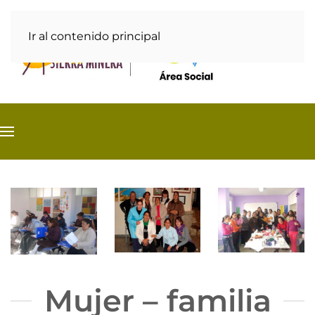
Ir al contenido principal
Mujer – familia