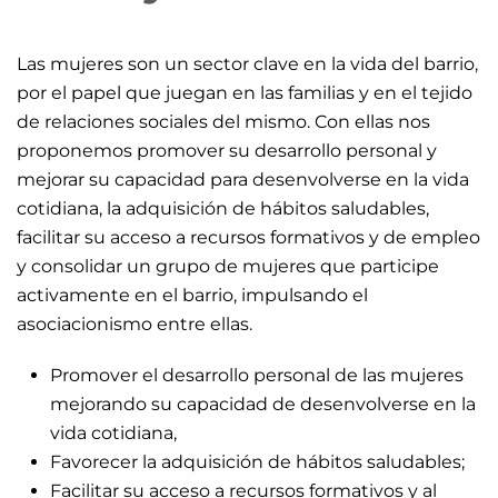
Las mujeres son un sector clave en la vida del barrio,
por el papel que juegan en las familias y en el tejido
de relaciones sociales del mismo. Con ellas nos
proponemos promover su desarrollo personal y
mejorar su capacidad para desenvolverse en la vida
cotidiana, la adquisición de hábitos saludables,
facilitar su acceso a recursos formativos y de empleo
y consolidar un grupo de mujeres que participe
activamente en el barrio, impulsando el
asociacionismo entre ellas.
Promover el desarrollo personal de las mujeres
mejorando su capacidad de desenvolverse en la
vida cotidiana,
Favorecer la adquisición de hábitos saludables;
Facilitar su acceso a recursos formativos y al