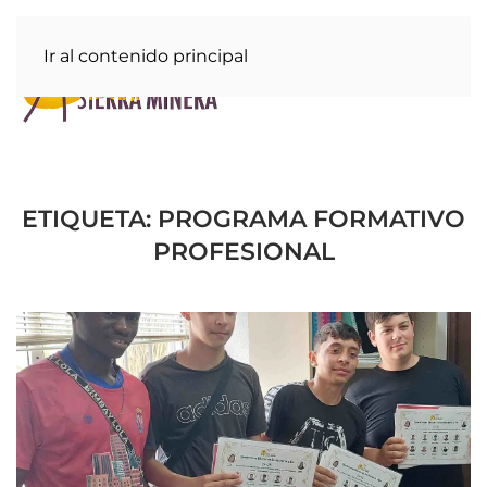
Ir al contenido principal
ETIQUETA:
PROGRAMA FORMATIVO
PROFESIONAL