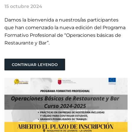
15 octubre 2024
Damos la bienvenida a nuestros/as participantes
que han comenzado la nueva edición del Programa
Formativo Profesional de “Operaciones básicas de
Restaurante y Bar”.
CONTINUAR LEYENDO