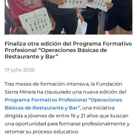
Finaliza otra edición del Programa Formativo
Profesional “Operaciones Básicas de
Restaurante y Bar”
17 julio 2025
Tras meses de formación intensiva, la Fundación
Sierra Minera ha clausurado una nueva edición del
Programa Formativo Profesional “Operaciones
Básicas de Restaurante y Bar”
, una iniciativa
dirigida a jóvenes de entre 16 y 21 años que buscan
una oportunidad para formarse profesionalmente y
retomar su proceso educativo.