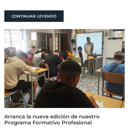
CONTINUAR LEYENDO
Arranca la nueva edición de nuestro
Programa Formativo Profesional