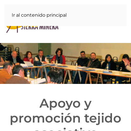
Ir al contenido principal
Apoyo y
promoción tejido