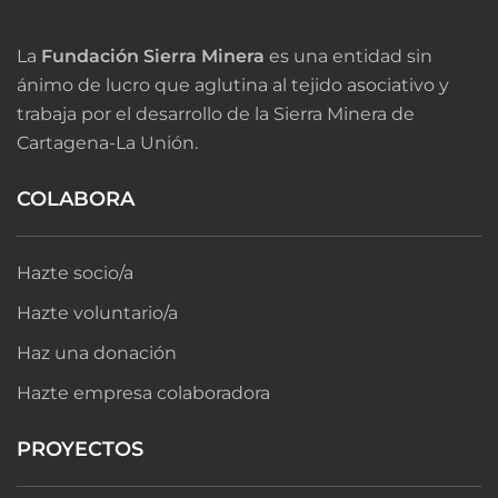
La
Fundación Sierra Minera
es una entidad sin
ánimo de lucro que aglutina al tejido asociativo y
trabaja por el desarrollo de la Sierra Minera de
Cartagena-La Unión.
COLABORA
Hazte socio/a
Hazte voluntario/a
Haz una donación
Hazte empresa colaboradora
PROYECTOS