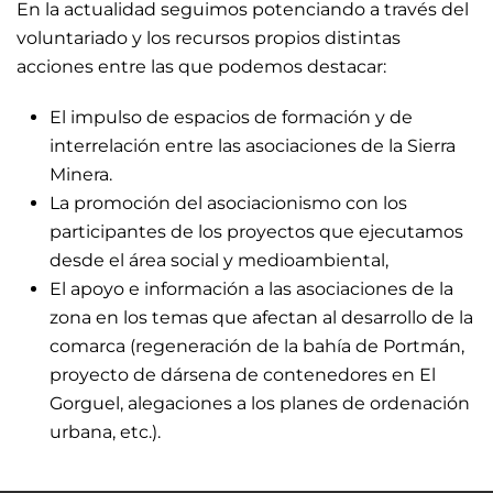
En la actualidad seguimos potenciando a través del
voluntariado y los recursos propios distintas
acciones entre las que podemos destacar:
El impulso de espacios de formación y de
interrelación entre las asociaciones de la Sierra
Minera.
La promoción del asociacionismo con los
participantes de los proyectos que ejecutamos
desde el área social y medioambiental,
El apoyo e información a las asociaciones de la
zona en los temas que afectan al desarrollo de la
comarca (regeneración de la bahía de Portmán,
proyecto de dársena de contenedores en El
Gorguel, alegaciones a los planes de ordenación
urbana, etc.).