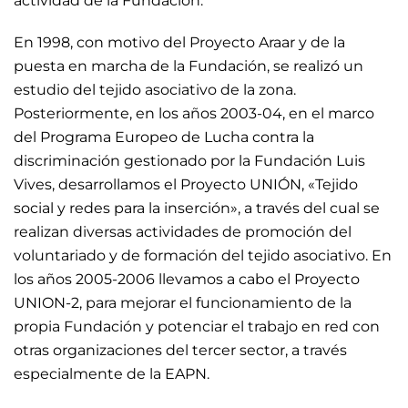
actividad de la Fundación.
En 1998, con motivo del Proyecto Araar y de la
puesta en marcha de la Fundación, se realizó un
estudio del tejido asociativo de la zona.
Posteriormente, en los años 2003-04, en el marco
del Programa Europeo de Lucha contra la
discriminación gestionado por la Fundación Luis
Vives, desarrollamos el Proyecto UNIÓN, «Tejido
social y redes para la inserción», a través del cual se
realizan diversas actividades de promoción del
voluntariado y de formación del tejido asociativo. En
los años 2005-2006 llevamos a cabo el Proyecto
UNION-2, para mejorar el funcionamiento de la
propia Fundación y potenciar el trabajo en red con
otras organizaciones del tercer sector, a través
especialmente de la EAPN.