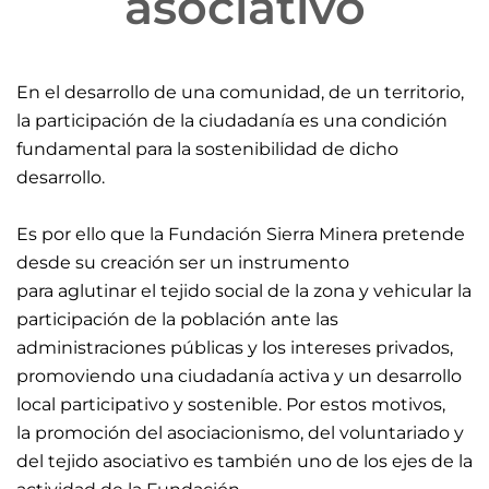
asociativo
En el desarrollo de una comunidad, de un territorio,
la participación de la ciudadanía es una condición
fundamental para la sostenibilidad de dicho
desarrollo.
Es por ello que la Fundación Sierra Minera pretende
desde su creación ser un instrumento
para aglutinar el tejido social de la zona y vehicular la
participación de la población ante las
administraciones públicas y los intereses privados,
promoviendo una ciudadanía activa y un desarrollo
local participativo y sostenible. Por estos motivos,
la promoción del asociacionismo, del voluntariado y
del tejido asociativo es también uno de los ejes de la