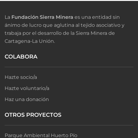
La
Fundación Sierra Minera
es una entidad sin
ánimo de lucro que aglutina al tejido asociativo y
trabaja por el desarrollo de la Sierra Minera de
Cartagena-La Unión.
COLABORA
Hazte socio/a
Hazte voluntario/a
Haz una donación
OTROS PROYECTOS
Parque Ambiental Huerto Pío