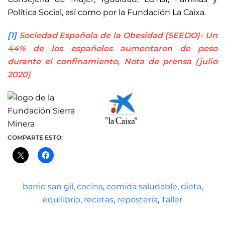
Política Social, así como por la Fundación La Caixa.
[1]
Sociedad Española de la Obesidad (SEEDO)- Un
44% de los españoles aumentaron de peso
durante el confinamiento, Nota de prensa (julio
2020)
COMPARTE ESTO:
barrio san gil
,
cocina
,
comida saludable
,
dieta
,
equilibrio
,
recetas
,
repostería
,
Taller