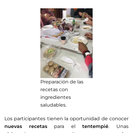
Preparación de las
recetas con
ingredientes
saludables.
Los participantes tienen la oportunidad de conocer
nuevas recetas
para el
tentempié
. Unas