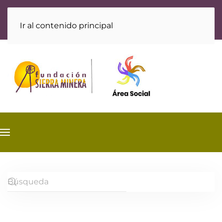
Ir al contenido principal