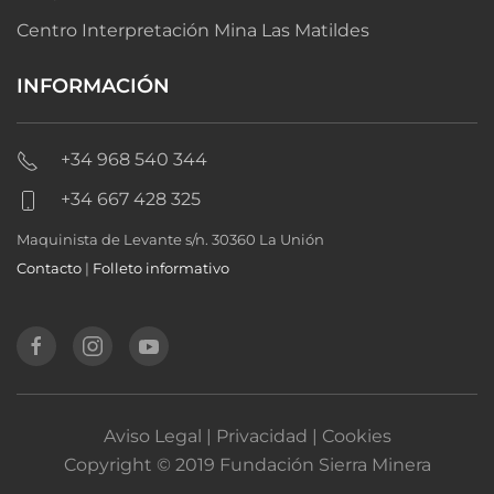
Centro Interpretación Mina Las Matildes
INFORMACIÓN
+34 968 540 344
+34 667 428 325
Maquinista de Levante s/n. 30360 La Unión
Contacto
|
Folleto informativo
Aviso Legal | Privacidad | Cookies
Copyright © 2019 Fundación Sierra Minera