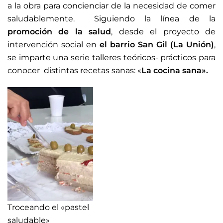
a la obra para concienciar de la necesidad de comer
saludablemente. Siguiendo la línea de la
promoción de la salud
, desde el proyecto de
intervención social en
el barrio San Gil (La Unión)
,
se imparte una serie talleres teóricos- prácticos para
conocer distintas recetas sanas: «
La cocina sana».
Troceando el «pastel
saludable»