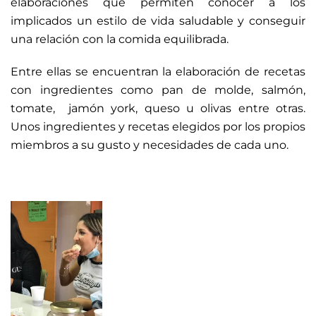
elaboraciones que permiten conocer a los
implicados un estilo de vida saludable y conseguir
una relación con la comida equilibrada.
Entre ellas se encuentran la elaboración de recetas
con ingredientes como pan de molde, salmón,
tomate, jamón york, queso u olivas entre otras.
Unos ingredientes y recetas elegidos por los propios
miembros a su gusto y necesidades de cada uno.