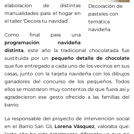
elaboración de distintas
Decoración de
manualidades para el hogar en
pasteles con
el taller ‘Decora tu navidad’.
temática
navideña
Como final para una
programación navideña
distinta
, este año la tradicional chocolatada fue
sustituida por un
pequeño detalle de chocolate
que fue entregado a cada uno de los vecinos en sus
casas, junto con la tarjeta navideña con los dibujos
ganadores del concurso de los pequeños. Todos
ellos se mostraron muy contentos de que fuera así y
agradecieron ese gesto ofrecido a las familias del
barrio.
La responsable del proyecto de intervención social
en el Barrio San Gil,
Lorena Vásquez
, valoraba que: