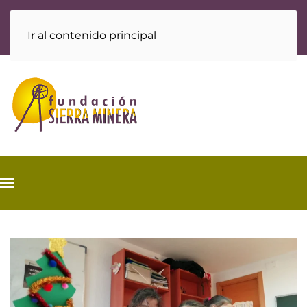
Ir al contenido principal