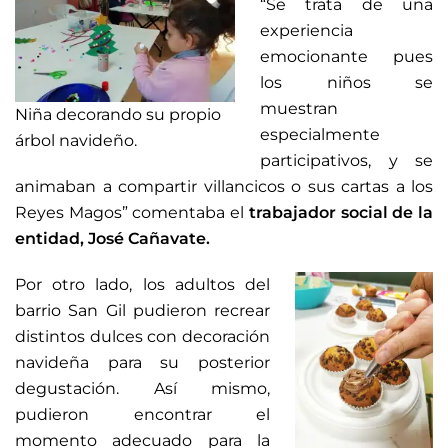
“Se trata de una
experiencia
emocionante pues
los niños se
muestran
Niña decorando su propio
especialmente
árbol navideño.
participativos, y se
animaban a compartir villancicos o sus cartas a los
Reyes Magos” comentaba el
trabajador social de la
entidad, José Cañavate.
Por otro lado, los adultos del
barrio San Gil pudieron recrear
distintos dulces con decoración
navideña para su posterior
degustación. Así mismo,
pudieron encontrar el
momento adecuado para la