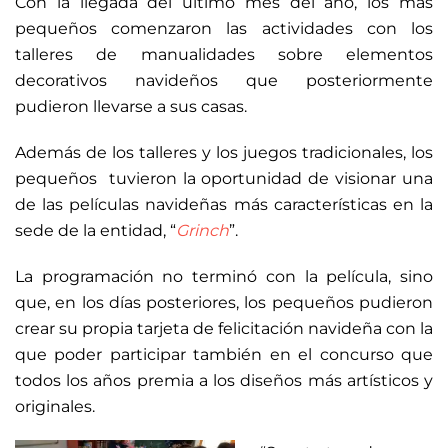
Con la llegada del último mes del año, los más
pequeños comenzaron las actividades con los
talleres de manualidades sobre elementos
decorativos navideños que posteriormente
pudieron llevarse a sus casas.
Además de los talleres y los juegos tradicionales, los
pequeños tuvieron la oportunidad de visionar una
de las películas navideñas más características en la
sede de la entidad, “
Grinch
”.
La programación no terminó con la película, sino
que, en los días posteriores, los pequeños pudieron
crear su propia tarjeta de felicitación navideña con la
que poder participar también en el concurso que
todos los años premia a los diseños más artísticos y
originales.