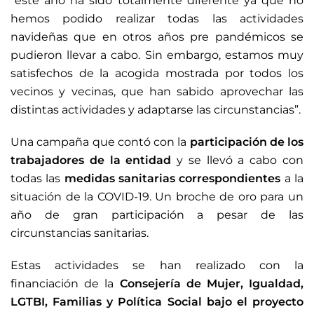
“este año ha sido totalmente diferente ya que no
hemos podido realizar todas las actividades
navideñas que en otros años pre pandémicos se
pudieron llevar a cabo. Sin embargo, estamos muy
satisfechos de la acogida mostrada por todos los
vecinos y vecinas, que han sabido aprovechar las
distintas actividades y adaptarse las circunstancias”.
Una campaña que contó con la
participación de los
trabajadores de la entidad
y se llevó a cabo con
todas las
medidas sanitarias correspondientes
a la
situación de la COVID-19. Un broche de oro para un
año de gran participación a pesar de las
circunstancias sanitarias.
Estas actividades se han realizado con la
financiación de la
Consejería de Mujer, Igualdad,
LGTBI, Familias y Política Social bajo el proyecto