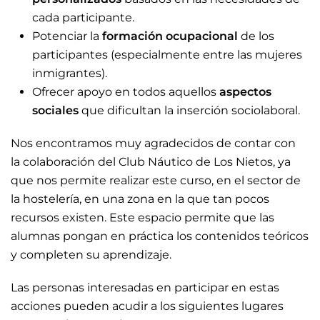
cada participante.
Potenciar la
formación ocupacional
de los
participantes (especialmente entre las mujeres
inmigrantes).
Ofrecer apoyo en todos aquellos
aspectos
sociales
que dificultan la inserción sociolaboral.
Nos encontramos muy agradecidos de contar con
la colaboración del Club Náutico de Los Nietos, ya
que nos permite realizar este curso, en el sector de
la hostelería, en una zona en la que tan pocos
recursos existen. Este espacio permite que las
alumnas pongan en práctica los contenidos teóricos
y completen su aprendizaje.
Las personas interesadas en participar en estas
acciones pueden acudir a los siguientes lugares