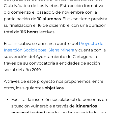
Club Náutico de Los Nietos. Esta acción formativa
dio comienzo el pasado 5 de noviembre con la
participación de
10 alumnas
.
El curso tiene prevista
su finalización el 16 de diciembre, con una duración
total de
116 horas
lectivas.
Esta iniciativa se enmarca dentro del
Proyecto de
Inserción Sociolaboral Sierra Minera
y cuenta con la
subvención del Ayuntamiento de Cartagena a
través de su convocatoria a entidades de acción
social del año 2019.
A través de este proyecto nos proponemos, entre
otros, los siguientes
objetivos
:
Facilitar la inserción sociolaboral de personas en
situación vulnerable a través de
itinerarios
personalizados
basados en las necesidades de