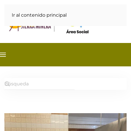
Ir al contenido principal