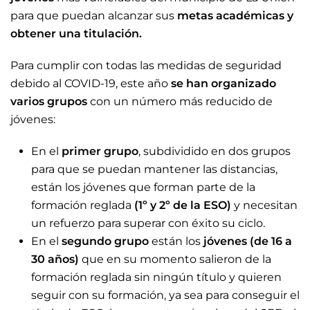
para que puedan alcanzar sus
metas académicas y
obtener una titulación.
Para cumplir con todas las medidas de seguridad
debido al COVID-19, este año
se han organizado
varios grupos
con un número más reducido de
jóvenes:
En el
primer grupo
, subdividido en dos grupos
para que se puedan mantener las distancias,
están los jóvenes que forman parte de la
formación reglada
(1º y 2º de la ESO)
y necesitan
un refuerzo para superar con éxito su ciclo.
En el
segundo grupo
están los
jóvenes (de 16 a
30 años)
que en su momento salieron de la
formación reglada sin ningún título y quieren
seguir con su formación, ya sea para conseguir el