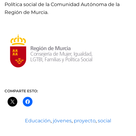
Política social de la Comunidad Autónoma de la
Región de Murcia.
COMPARTE ESTO:
Educación
,
jóvenes
,
proyecto
,
social