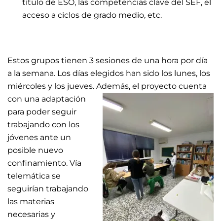
título de ESO, las competencias clave del SEF, el
acceso a ciclos de grado medio, etc.
Estos grupos tienen 3 sesiones de una hora por día
a la semana. Los días elegidos han sido los lunes, los
miércoles y los jueves.
Además, el proyecto cuenta
con una adaptación
para poder seguir
trabajando con los
jóvenes ante un
posible nuevo
confinamiento. Vía
telemática se
seguirían trabajando
las materias
necesarias y