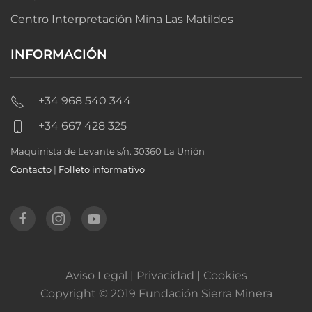
Centro Interpretación Mina Las Matildes
INFORMACIÓN
+34 968 540 344
+34 667 428 325
Maquinista de Levante s/n. 30360 La Unión
Contacto
|
Folleto informativo
Aviso Legal | Privacidad | Cookies
Copyright © 2019 Fundación Sierra Minera