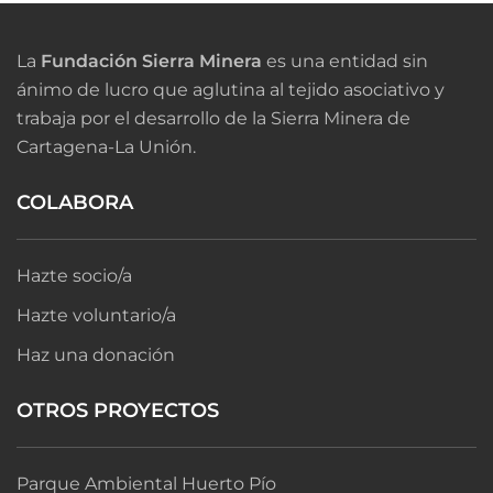
La
Fundación Sierra Minera
es una entidad sin
ánimo de lucro que aglutina al tejido asociativo y
trabaja por el desarrollo de la Sierra Minera de
Cartagena-La Unión.
COLABORA
Hazte socio/a
Hazte voluntario/a
Haz una donación
OTROS PROYECTOS
Parque Ambiental Huerto Pío