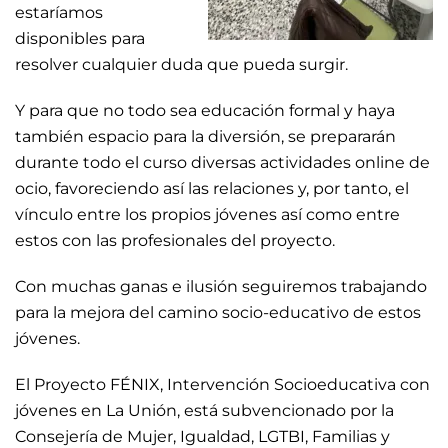
estaríamos
disponibles para
resolver cualquier duda que pueda surgir.
Y para que no todo sea educación formal y haya
también espacio para la diversión, se prepararán
durante todo el curso diversas actividades online de
ocio, favoreciendo así las relaciones y, por tanto, el
vínculo entre los propios jóvenes así como entre
estos con las profesionales del proyecto.
Con muchas ganas e ilusión seguiremos trabajando
para la mejora del camino socio-educativo de estos
jóvenes.
El Proyecto FÉNIX, Intervención Socioeducativa con
jóvenes en La Unión, está subvencionado por la
Consejería de Mujer, Igualdad, LGTBI, Familias y