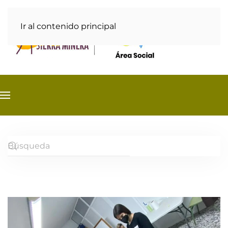
Ir al contenido principal