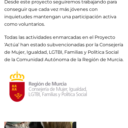
Desde este proyecto seguiremos trabajando para
conseguir que cada vez más jóvenes con
inquietudes mantengan una participación activa
como voluntarios.
Todas las actividades enmarcadas en el Proyecto
‘Actúa’ han estado subvencionadas por la Consejería
de Mujer, Igualdad, LGTBI, Familias y Política Social
de la Comunidad Autónoma de la Región de Murcia.