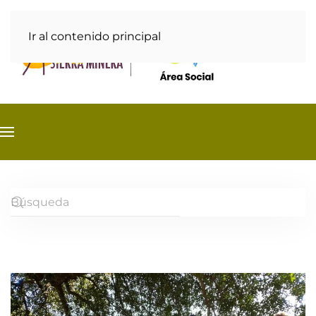
Ir al contenido principal