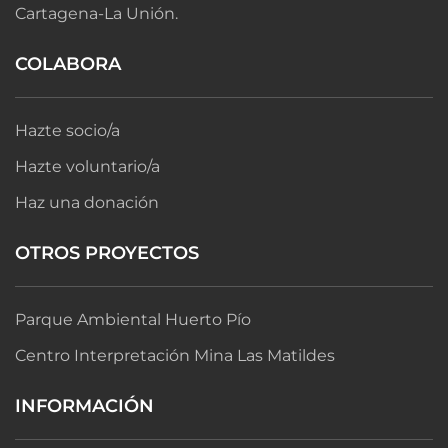
Cartagena-La Unión.
COLABORA
Hazte socio/a
Hazte voluntario/a
Haz una donación
OTROS PROYECTOS
Parque Ambiental Huerto Pío
Centro Interpretación Mina Las Matildes
INFORMACIÓN