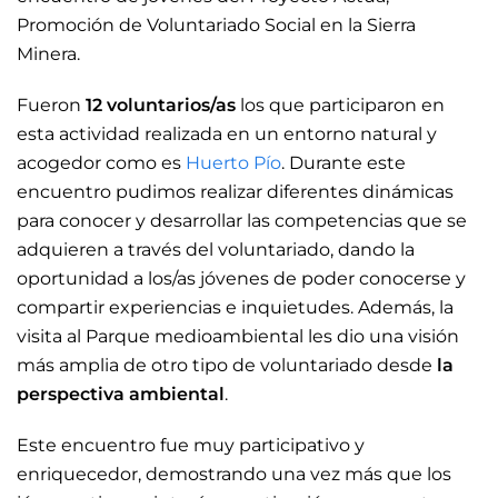
Promoción de Voluntariado Social en la Sierra
Minera.
Fueron
12 voluntarios/as
los que participaron en
esta actividad realizada en un entorno natural y
acogedor como es
Huerto Pío
. Durante este
encuentro pudimos realizar diferentes dinámicas
para conocer y desarrollar las competencias que se
adquieren a través del voluntariado, dando la
oportunidad a los/as jóvenes de poder conocerse y
compartir experiencias e inquietudes. Además, la
visita al Parque medioambiental les dio una visión
más amplia de otro tipo de voluntariado desde
la
perspectiva ambiental
.
Este encuentro fue muy participativo y
enriquecedor, demostrando una vez más que los