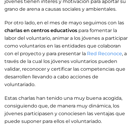
jóvenes tienen interés y motivación para aportar su
grano de arena a causas sociales y ambientales.
Por otro lado, en el mes de mayo seguimos con las
charlas en centros educativos
para fomentar la
labor del voluntario, animar a los jóvenes a participar
como voluntarios en las entidades que colaboran
con el proyecto y para presentar la
Red Reconoce
, a
través de la cual los jóvenes voluntarios pueden
validar, reconocer y certificar las competencias que
desarrollen llevando a cabo acciones de
voluntariado.
Estas charlas han tenido una muy buena acogida,
consiguiendo que, de manera muy dinámica, los
jóvenes participasen y conociesen las ventajas que
puede suponer para ellos el voluntariado.