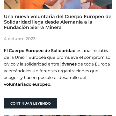
Una nueva voluntaria del Cuerpo Europeo de
Solidaridad llega desde Alemania a la
Fundación Sierra Minera
4 octubre 2023
El
Cuerpo Europeo de Solidaridad
es una iniciativa
de la Unión Europea que promueve el compromiso
cívico y la solidaridad entre
jóvenes
de toda Europa
acercándolos a diferentes organizaciones que
acogen y hacen posible el desarrollo del
voluntariado europeo
.
CONTINUAR LEYENDO