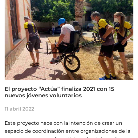
El proyecto “Actúa” finaliza 2021 con 15
nuevos jóvenes voluntarios
11 abril 2022
Este proyecto nace con la intención de crear un
espacio de coordinación entre organizaciones de la