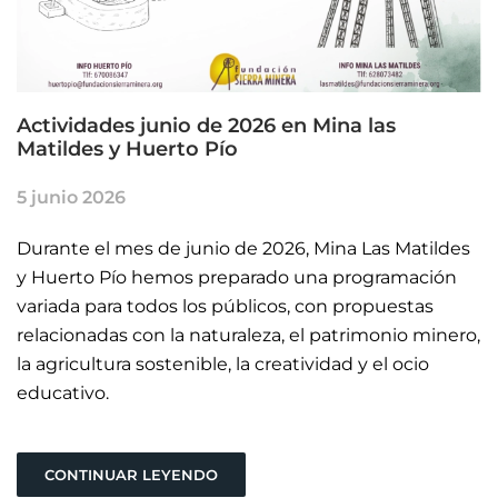
Actividades junio de 2026 en Mina las
Matildes y Huerto Pío
5 junio 2026
Durante el mes de junio de 2026, Mina Las Matildes
y Huerto Pío hemos preparado una programación
variada para todos los públicos, con propuestas
relacionadas con la naturaleza, el patrimonio minero,
la agricultura sostenible, la creatividad y el ocio
educativo.
CONTINUAR LEYENDO