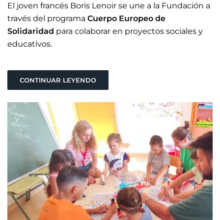
El joven francés Boris Lenoir se une a la Fundación a
través del programa
Cuerpo Europeo de
Solidaridad
para colaborar en proyectos sociales y
educativos.
CONTINUAR LEYENDO