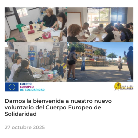
Damos la bienvenida a nuestro nuevo
voluntario del Cuerpo Europeo de
Solidaridad
27 octubre 2025