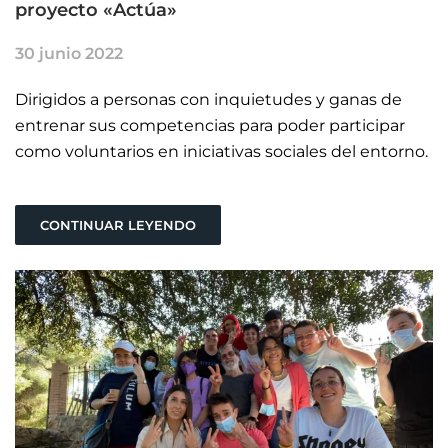
proyecto «Actúa»
30 junio 2022
Dirigidos a personas con inquietudes y ganas de
entrenar sus competencias para poder participar
como voluntarios en iniciativas sociales del entorno.
CONTINUAR LEYENDO