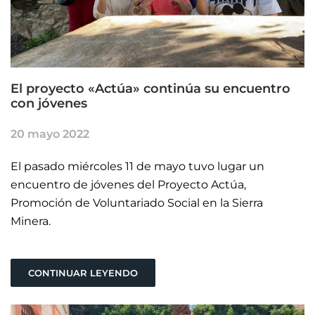
El proyecto «Actúa» continúa su encuentro
con jóvenes
20 mayo 2022
El pasado miércoles 11 de mayo tuvo lugar un
encuentro de jóvenes del Proyecto Actúa,
Promoción de Voluntariado Social en la Sierra
Minera.
CONTINUAR LEYENDO