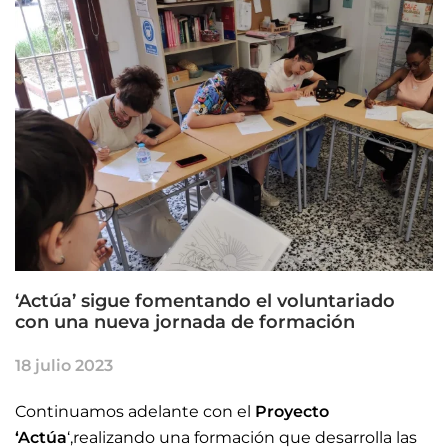
‘Actúa’ sigue fomentando el voluntariado
con una nueva jornada de formación
18 julio 2023
Continuamos adelante con el
Proyecto
‘Actúa
‘,realizando una formación que desarrolla las