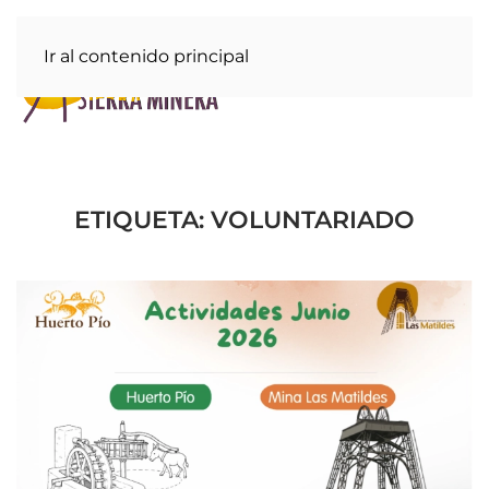
Ir al contenido principal
ETIQUETA:
VOLUNTARIADO