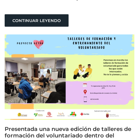
CONTINUAR LEYENDO
Presentada una nueva edición de talleres de
formación del voluntariado dentro del