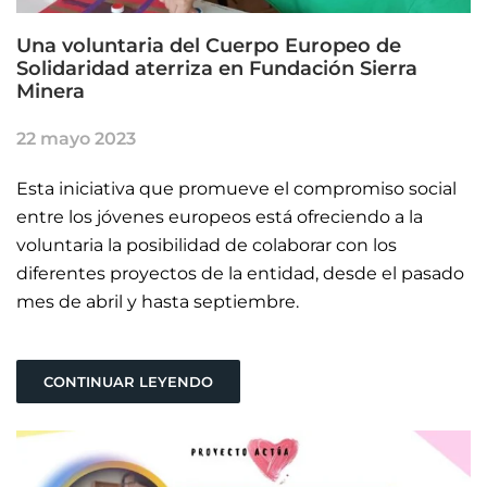
Una voluntaria del Cuerpo Europeo de
Solidaridad aterriza en Fundación Sierra
Minera
22 mayo 2023
Esta iniciativa que promueve el compromiso social
entre los jóvenes europeos está ofreciendo a la
voluntaria la posibilidad de colaborar con los
diferentes proyectos de la entidad, desde el pasado
mes de abril y hasta septiembre.
CONTINUAR LEYENDO