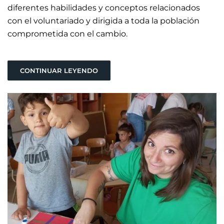
diferentes habilidades y conceptos relacionados
con el voluntariado y dirigida a toda la población
comprometida con el cambio.
CONTINUAR LEYENDO