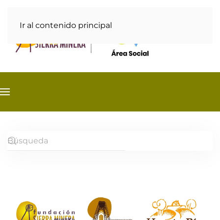
Ir al contenido principal