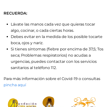
RECUERDA:
Lávate las manos cada vez que quieras tocar
algo, cocinar, o cada ciertas horas.
Debes evitar en la medida de los posible tocarte
boca, ojos y nariz.
Si tienes síntomas (fiebre por encima de 37,5; Tos
seca; Problemas respiratorios) no acudas a
urgencias, puedes contactar con los servicios
sanitarios al teléfono 112.
Para más información sobre el Covid-19 o consultas
pincha aquí