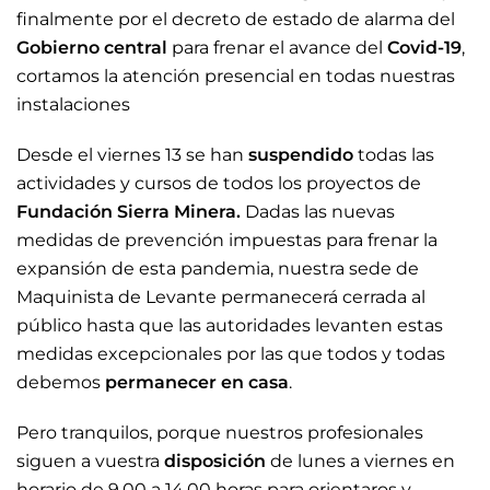
finalmente por el decreto de estado de alarma del
Gobierno central
para frenar el avance del
Covid-19
,
cortamos la atención presencial en todas nuestras
instalaciones
Desde el viernes 13 se han
suspendido
todas las
actividades y cursos de todos los proyectos de
Fundación Sierra Minera.
Dadas las nuevas
medidas de prevención impuestas para frenar la
expansión de esta pandemia, nuestra sede de
Maquinista de Levante permanecerá cerrada al
público hasta que las autoridades levanten estas
medidas excepcionales por las que todos y todas
debemos
permanecer en casa
.
Pero tranquilos, porque nuestros profesionales
siguen a vuestra
disposición
de lunes a viernes en
horario de 9.00 a 14.00 horas para orientaros y