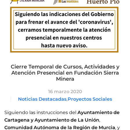
Cierre Temporal de Cursos, Actividades y
Atención Presencial en Fundación Sierra
Minera
16 marzo 2020
Noticias Destacadas
,
Proyectos Sociales
Siguiendo las instrucciones del
Ayuntamiento de
Cartagena y Ayuntamiento de La Unión
,
Comunidad Autónoma de la Región de Murcia
, y