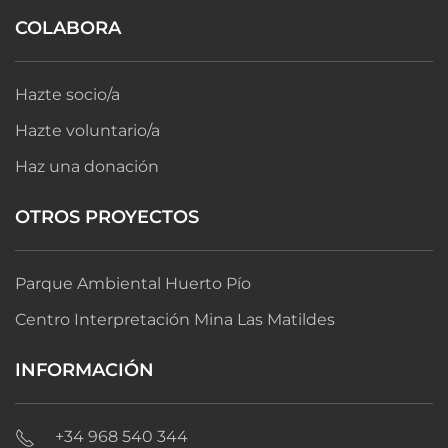
COLABORA
Hazte socio/a
Hazte voluntario/a
Haz una donación
OTROS PROYECTOS
Parque Ambiental Huerto Pío
Centro Interpretación Mina Las Matildes
INFORMACIÓN
+34 968 540 344