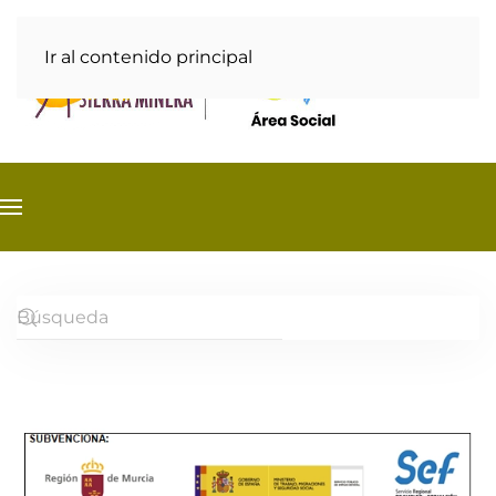
Ir al contenido principal