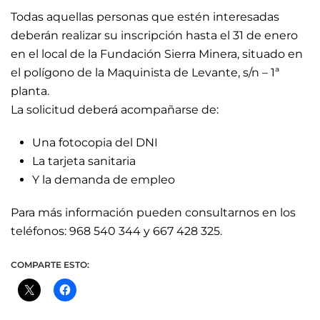
Todas aquellas personas que estén interesadas
deberán realizar su inscripción hasta el 31 de enero
en el local de la Fundación Sierra Minera, situado en
el polígono de la Maquinista de Levante, s/n – 1ª
planta.
La solicitud deberá acompañarse de:
Una fotocopia del DNI
La tarjeta sanitaria
Y la demanda de empleo
Para más información pueden consultarnos en los
teléfonos: 968 540 344 y 667 428 325.
COMPARTE ESTO: