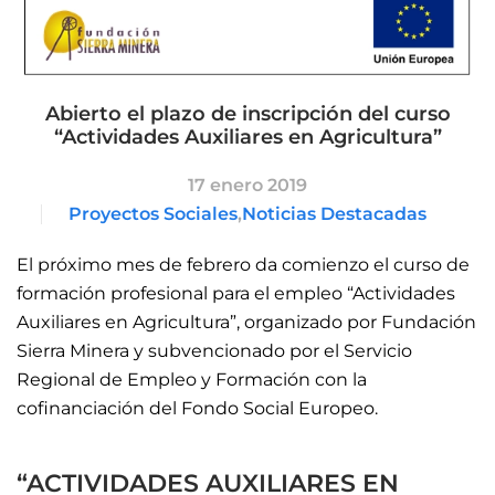
Abierto el plazo de inscripción del curso
“Actividades Auxiliares en Agricultura”
17 enero 2019
Proyectos Sociales
,
Noticias Destacadas
El próximo mes de febrero da comienzo el curso de
formación profesional para el empleo “Actividades
Auxiliares en Agricultura”, organizado por Fundación
Sierra Minera y subvencionado por el Servicio
Regional de Empleo y Formación con la
cofinanciación del Fondo Social Europeo.
“ACTIVIDADES AUXILIARES EN