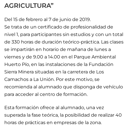
AGRICULTURA”
Del 15 de febrero al 7 de junio de 2019.
Se trata de un certificado de profesionalidad de
nivel 1, para participantes sin estudios y con un total
de 330 horas de duración teórico-práctica. Las clases
se impartirán en horario de mañana de lunes a
viernes y de 9.00 a 14.00 en el Parque Ambiental
Huerto Pío, en las instalaciones de la Fundación
Sierra Minera situadas en la carretera de Los
Camachos a La Unión. Por este motivo, se
recomienda al alumnado que disponga de vehículo
para acceder al centro de formación.
Esta formación ofrece al alumnado, una vez
superada la fase teórica, la posibilidad de realizar 40
horas de prácticas en empresas de la zona.