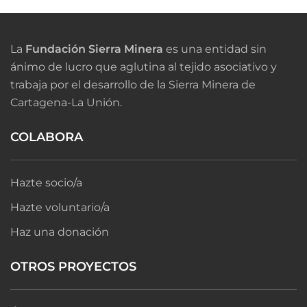
La
Fundación Sierra Minera
es una entidad sin
ánimo de lucro que aglutina al tejido asociativo y
trabaja por el desarrollo de la Sierra Minera de
Cartagena-La Unión.
COLABORA
Hazte socio/a
Hazte voluntario/a
Haz una donación
OTROS PROYECTOS