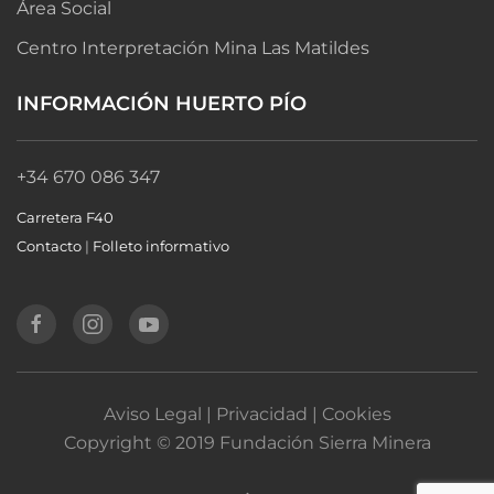
Área Social
Centro Interpretación Mina Las Matildes
INFORMACIÓN HUERTO PÍO
+34 670 086 347
Carretera F40
Contacto
|
Folleto informativo
Aviso Legal | Privacidad | Cookies
Copyright © 2019 Fundación Sierra Minera