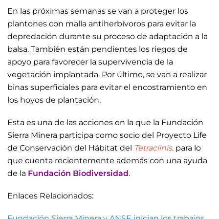
En las próximas semanas se van a proteger los
plantones con malla antiherbívoros para evitar la
depredación durante su proceso de adaptación a la
balsa. También están pendientes los riegos de
apoyo para favorecer la supervivencia de la
vegetación implantada. Por último, se van a realizar
binas superficiales para evitar el encostramiento en
los hoyos de plantación.
Esta es una de las acciones en la que la Fundación
Sierra Minera participa como socio del Proyecto Life
de Conservación del Hábitat del
Tetraclinis
. para lo
que cuenta recientemente además con una ayuda
de la
Fundación Biodiversidad
.
Enlaces Relacionados:
Fundación Sierra Minera y ANSE inician los trabajos