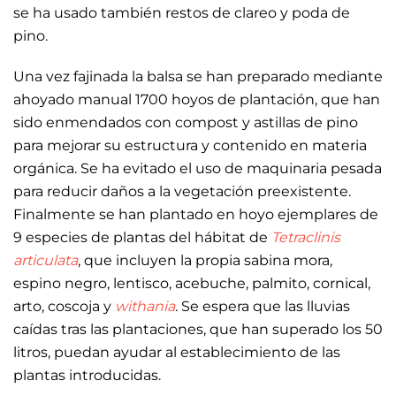
se ha usado también restos de clareo y poda de
pino.
Una vez fajinada la balsa se han preparado mediante
ahoyado manual 1700 hoyos de plantación, que han
sido enmendados con compost y astillas de pino
para mejorar su estructura y contenido en materia
orgánica. Se ha evitado el uso de maquinaria pesada
para reducir daños a la vegetación preexistente.
Finalmente se han plantado en hoyo ejemplares de
9 especies de plantas del hábitat de
Tetraclinis
articulata
, que incluyen la propia sabina mora,
espino negro, lentisco, acebuche, palmito, cornical,
arto, coscoja y
withania
. Se espera que las lluvias
caídas tras las plantaciones, que han superado los 50
litros, puedan ayudar al establecimiento de las
plantas introducidas.