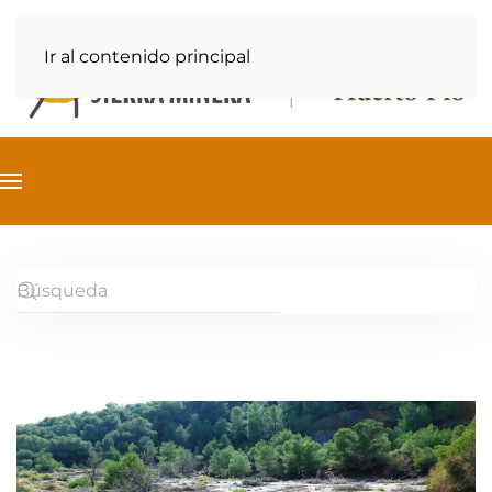
Ir al contenido principal