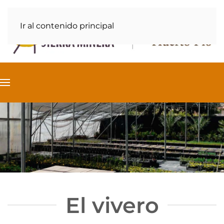
Ir al contenido principal
El vivero