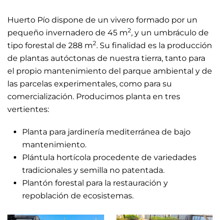
Huerto Pío dispone de un vivero formado por un
2
pequeño invernadero de 45 m
, y un umbráculo de
2
tipo forestal de 288 m
. Su finalidad es la producción
de plantas autóctonas de nuestra tierra, tanto para
el propio mantenimiento del parque ambiental y de
las parcelas experimentales, como para su
comercialización. Producimos planta en tres
vertientes:
Planta para jardinería mediterránea de bajo
mantenimiento.
Plántula hortícola procedente de variedades
tradicionales y semilla no patentada.
Plantón forestal para la restauración y
repoblación de ecosistemas.