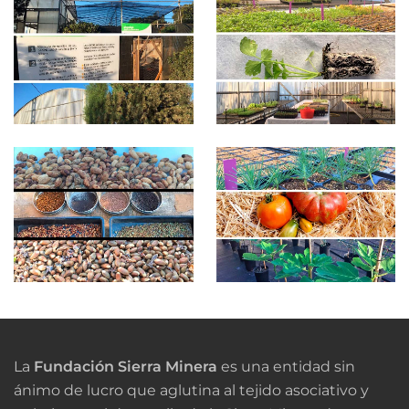
La
Fundación Sierra Minera
es una entidad sin
ánimo de lucro que aglutina al tejido asociativo y