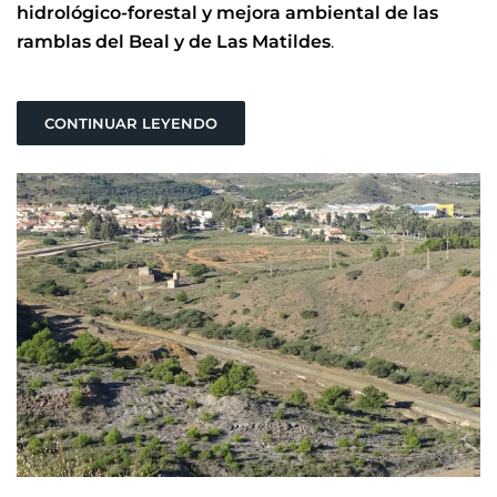
hidrológico-forestal y mejora ambiental de las
ramblas del Beal y de Las Matildes
.
CONTINUAR LEYENDO