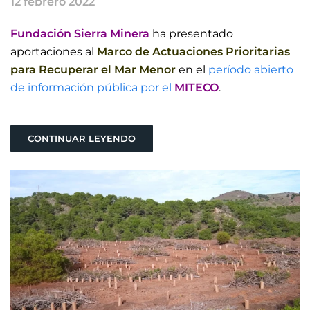
12 febrero 2022
Fundación Sierra Minera
ha presentado
aportaciones al
Marco de Actuaciones Prioritarias
para Recuperar el Mar Menor
en el
período abierto
de información pública por el
MITECO
.
CONTINUAR LEYENDO