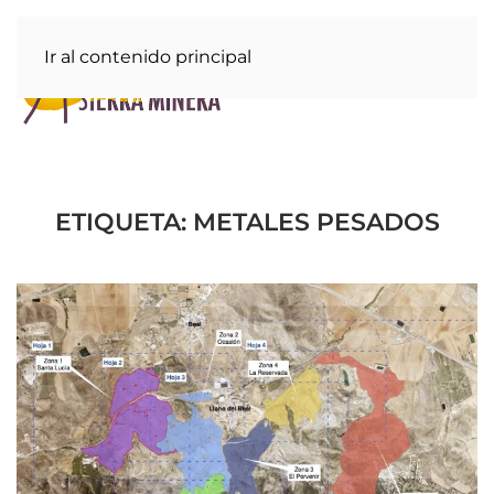
Ir al contenido principal
ETIQUETA:
METALES PESADOS