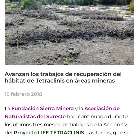
Avanzan los trabajos de recuperación del
hábitat de Tetraclinis en áreas mineras
19 febrero 2018
La
Fundación Sierra Minera
y la
Asociación de
Naturalistas del Sureste
han continuado durante
los últimos tres meses los trabajos de la Acción C2
del
Proyecto LIFE TETRACLINIS
. Las tareas, que se