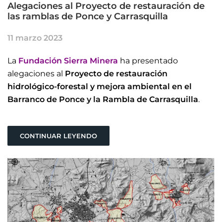
Alegaciones al Proyecto de restauración de
las ramblas de Ponce y Carrasquilla
11 marzo 2023
La
Fundación Sierra Minera
ha presentado
alegaciones al
Proyecto de restauración
hidrológico-forestal y mejora ambiental en el
Barranco de Ponce y la Rambla de Carrasquilla
.
CONTINUAR LEYENDO