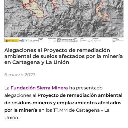
Alegaciones al Proyecto de remediación
ambiental de suelos afectados por la minería
en Cartagena y La Unión
6 marzo 2023
La
Fundación Sierra Minera
ha presentado
alegaciones al
Proyecto de remediación ambiental
de residuos mineros y emplazamientos afectados
por la minería
en los TT.MM de Cartagena – La
Unión.