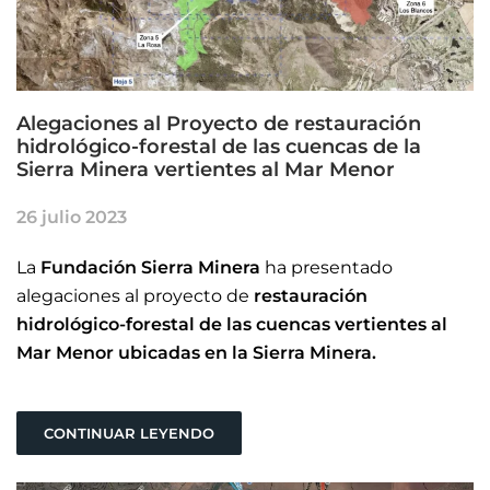
Alegaciones al Proyecto de restauración
hidrológico-forestal de las cuencas de la
Sierra Minera vertientes al Mar Menor
26 julio 2023
La
Fundación Sierra Minera
ha presentado
alegaciones al proyecto de
restauración
hidrológico-forestal de las cuencas vertientes al
Mar Menor ubicadas en la Sierra Minera.
CONTINUAR LEYENDO