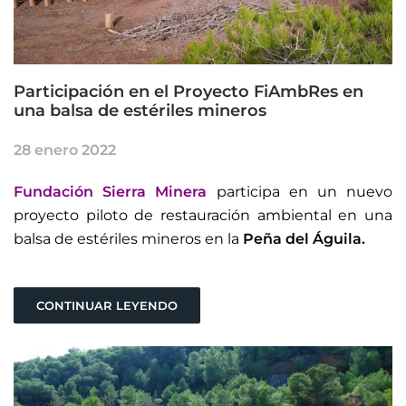
Participación en el Proyecto FiAmbRes en
una balsa de estériles mineros
28 enero 2022
Fundación Sierra Minera
participa en un nuevo
proyecto piloto de restauración ambiental en una
balsa de estériles mineros en la
Peña del Águila.
CONTINUAR LEYENDO