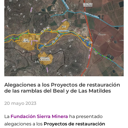
Alegaciones a los Proyectos de restauración
de las ramblas del Beal y de Las Matildes
20 mayo 2023
La
Fundación Sierra Minera
ha presentado
alegaciones a los
Proyectos de restauración