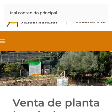
Ir al contenido principal
Venta de planta