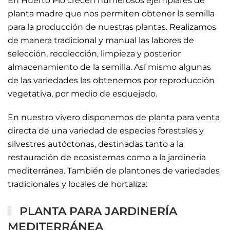
En Huerto Pío crecen numerosos ejemplares de
planta madre que nos permiten obtener la semilla
para la producción de nuestras plantas. Realizamos
de manera tradicional y manual las labores de
selección, recolección, limpieza y posterior
almacenamiento de la semilla. Así mismo algunas
de las variedades las obtenemos por reproducción
vegetativa, por medio de esquejado.
En nuestro vivero disponemos de planta para venta
directa de una variedad de especies forestales y
silvestres autóctonas, destinadas tanto a la
restauración de ecosistemas como a la jardinería
mediterránea. También de plantones de variedades
tradicionales y locales de hortaliza:
PLANTA PARA JARDINERÍA
MEDITERRÁNEA