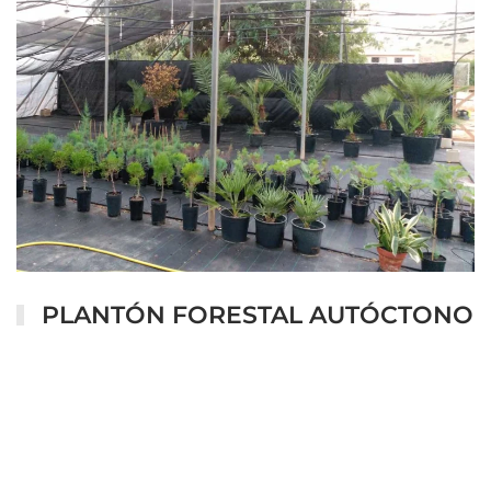
PLANTÓN FORESTAL AUTÓCTONO