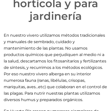
hortícola y para
jardinería
En nuestro vivero utilizamos métodos tradicionales
y manuales de sembrado, cuidado y
mantenimiento de las plantas. No usamos
productos químicos que perjudiquen al medio ni a
la salud, descartamos los fitosanitarios y fertilizantes
de síntesis, y recurrimos a los métodos ecológicos.
Por eso nuestro vivero alberga en su interior
numerosa fauna (ranas, libélulas, crisopas,
mariquitas, aves…etc) que colaboran en el control de
las plagas. Para nutrir nuestras plantas utilizamos
diversos humus y preparados orgánicos.