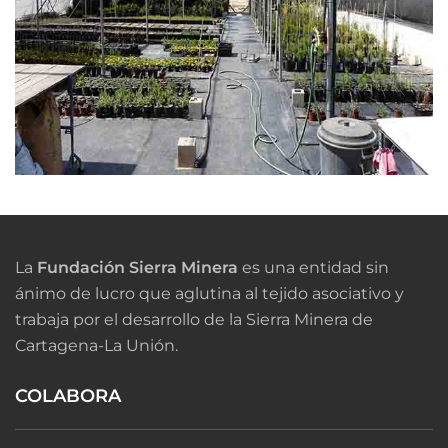
La
Fundación Sierra Minera
es una entidad sin
ánimo de lucro que aglutina al tejido asociativo y
trabaja por el desarrollo de la Sierra Minera de
Cartagena-La Unión.
COLABORA