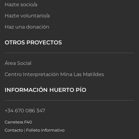
Hazte socio/a
Hazte voluntario/a
Haz una donación
OTROS PROYECTOS
Área Social
Centro Interpretación Mina Las Matildes
INFORMACIÓN HUERTO PÍO
+34 670 086 347
Carretera F40
Contacto
|
Folleto informativo