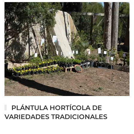
PLÁNTULA HORTÍCOLA DE
VARIEDADES TRADICIONALES