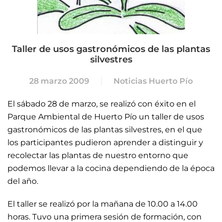
Taller de usos gastronómicos de las plantas
silvestres
28 marzo 2009
Noticias Huerto Pío
El sábado 28 de marzo, se realizó con éxito en el
Parque Ambiental de Huerto Pío un taller de usos
gastronómicos de las plantas silvestres, en el que
los participantes pudieron aprender a distinguir y
recolectar las plantas de nuestro entorno
que
podemos llevar a la cocina dependiendo de la época
del año.
El taller se realizó por la mañana de 10.00 a 14.00
horas. Tuvo una primera sesión de formación, con