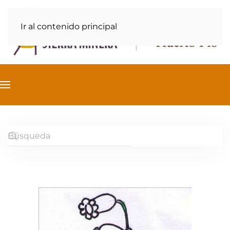
Ir al contenido principal