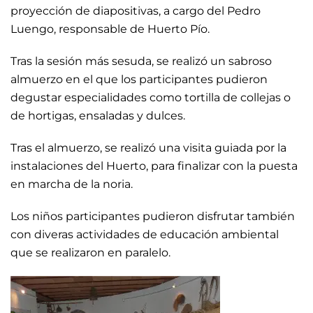
proyección de diapositivas, a cargo del Pedro
Luengo, responsable de Huerto Pío.
Tras la sesión más sesuda, se realizó un sabroso
almuerzo en el que los participantes pudieron
degustar especialidades como tortilla de collejas o
de hortigas, ensaladas y dulces.
Tras el almuerzo, se realizó una visita guiada por la
instalaciones del Huerto, para finalizar con la puesta
en marcha de la noria.
Los niños participantes pudieron disfrutar también
con diveras actividades de educación ambiental
que se realizaron en paralelo.