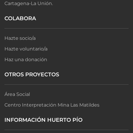
Cartagena-La Unión.
COLABORA
Hazte socio/a
Hazte voluntario/a
Haz una donación
OTROS PROYECTOS
Área Social
Centro Interpretación Mina Las Matildes
INFORMACIÓN HUERTO PÍO