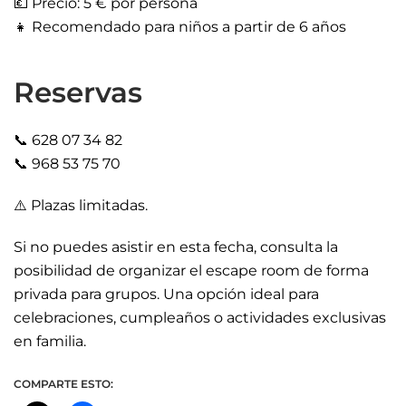
💶 Precio: 5 € por persona
👧 Recomendado para niños a partir de 6 años
Reservas
📞 628 07 34 82
📞 968 53 75 70
⚠️ Plazas limitadas.
Si no puedes asistir en esta fecha, consulta la
posibilidad de organizar el escape room de forma
privada para grupos. Una opción ideal para
celebraciones, cumpleaños o actividades exclusivas
en familia.
COMPARTE ESTO: