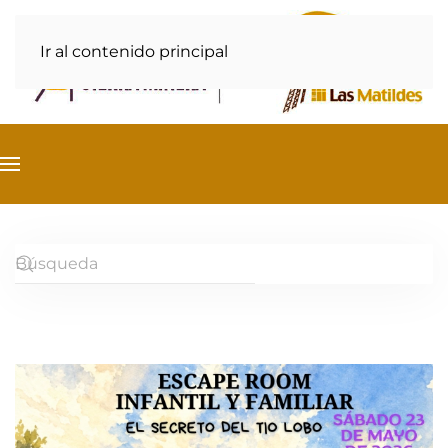
Ir al contenido principal