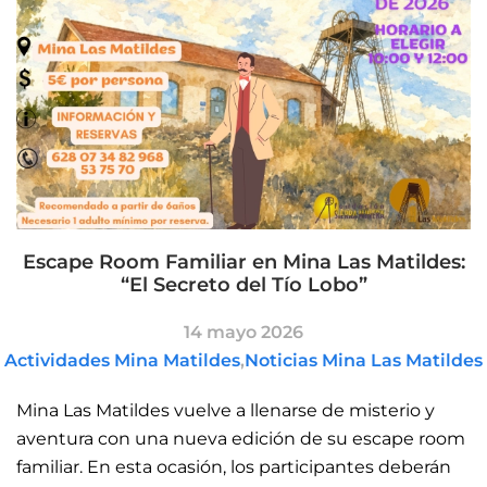
Escape Room Familiar en Mina Las Matildes:
“El Secreto del Tío Lobo”
14 mayo 2026
Actividades Mina Matildes
,
Noticias Mina Las Matildes
Mina Las Matildes vuelve a llenarse de misterio y
aventura con una nueva edición de su escape room
familiar.
En esta ocasión, los participantes deberán