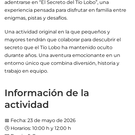
adentrarse en “El Secreto del Tío Lobo”, una
experiencia pensada para disfrutar en familia entre
enigmas, pistas y desafíos.
Una actividad original en la que pequeños y
mayores tendrán que colaborar para descubrir el
secreto que el Tío Lobo ha mantenido oculto
durante años. Una aventura emocionante en un
entorno único que combina diversión, historia y
trabajo en equipo.
Información de la
actividad
📅 Fecha: 23 de mayo de 2026
🕒 Horarios: 10:00 h y 12:00 h