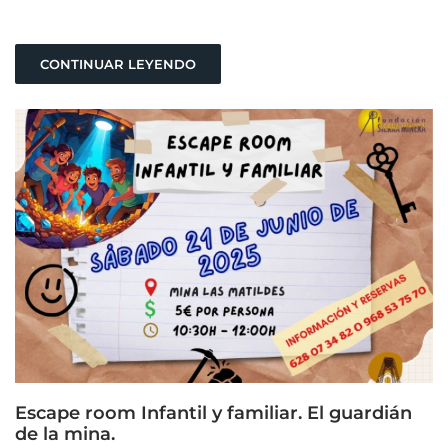
CONTINUAR LEYENDO
Escape room Infantil y familiar. El guardián
de la mina.