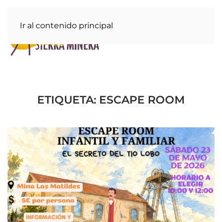
Ir al contenido principal
ETIQUETA:
ESCAPE ROOM