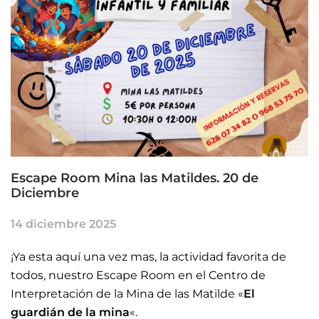
Escape Room Mina las Matildes. 20 de
Diciembre
14 diciembre 2025
¡Ya esta aquí una vez mas, la actividad favorita de
todos, nuestro Escape Room en el Centro de
Interpretación de la Mina de las Matilde «
El
guardián de la mina
«.