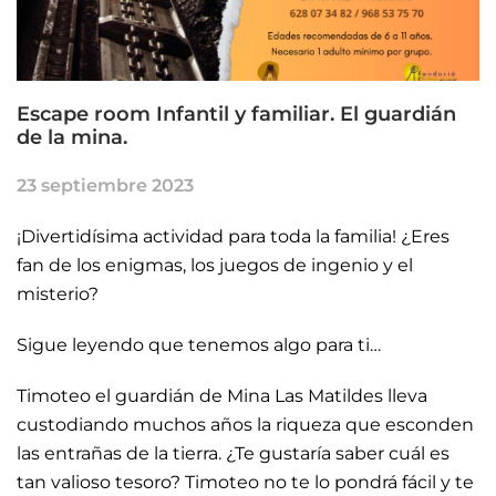
Escape room Infantil y familiar. El guardián
de la mina.
23 septiembre 2023
¡Divertidísima actividad para toda la familia! ¿Eres
fan de los enigmas, los juegos de ingenio y el
misterio?
Sigue leyendo que tenemos algo para ti…
Timoteo el guardián de Mina Las Matildes lleva
custodiando muchos años la riqueza que esconden
las entrañas de la tierra. ¿Te gustaría saber cuál es
tan valioso tesoro? Timoteo no te lo pondrá fácil y te