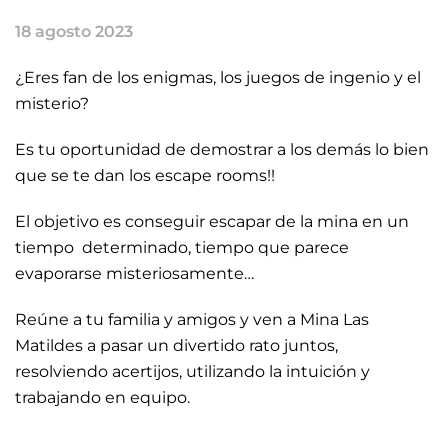
18 agosto 2023
¿Eres fan de los enigmas, los juegos de ingenio y el
misterio?
Es tu oportunidad de demostrar a los demás lo bien
que se te dan los escape rooms!!
El objetivo es conseguir escapar de la mina en un
tiempo determinado, tiempo que parece
evaporarse misteriosamente…
Reúne a tu familia y amigos y ven a Mina Las
Matildes a pasar un divertido rato juntos,
resolviendo acertijos, utilizando la intuición y
trabajando en equipo.