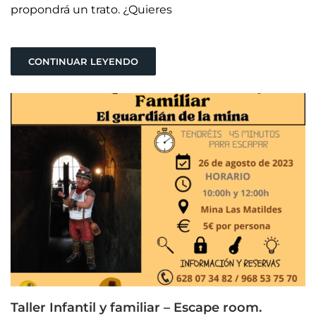
propondrá un trato. ¿Quieres
CONTINUAR LEYENDO
Taller Infantil y familiar – Escape room.