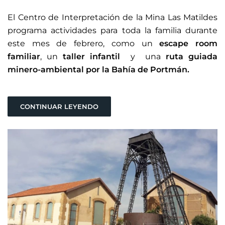
El Centro de Interpretación de la Mina Las Matildes
programa actividades para toda la familia durante
este mes de febrero, como un
escape room
familiar
, un
taller infantil
y una
ruta guiada
minero-ambiental por la Bahía de Portmán.
CONTINUAR LEYENDO