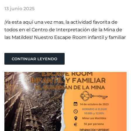
13 junio 2025
¡Ya esta aquí una vez mas, la actividad favorita de
todos en el Centro de Interpretación de la Mina de
las Matildes! Nuestro Escape Room infantil y familiar
CONTINUAR LEYENDO