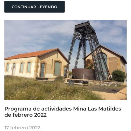
CONTINUAR LEYENDO
Programa de actividades Mina Las Matildes
de febrero 2022
17 febrero 2022