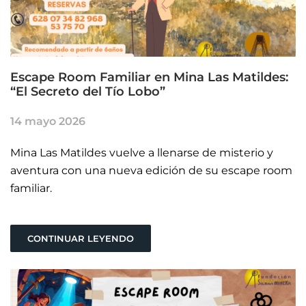
Escape Room Familiar en Mina Las Matildes:
“El Secreto del Tío Lobo”
14 mayo 2026
Mina Las Matildes vuelve a llenarse de misterio y
aventura con una nueva edición de su escape room
familiar.
CONTINUAR LEYENDO