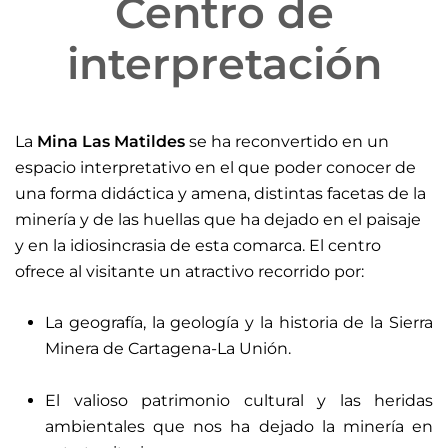
Centro de
interpretación
La
Mina Las Matildes
se ha reconvertido en un
espacio interpretativo en el que poder conocer de
una forma didáctica y amena, distintas facetas de la
minería y de las huellas que ha dejado en el paisaje
y en la idiosincrasia de esta comarca. El centro
ofrece al visitante un atractivo recorrido por:
La geografía, la geología y la historia de la Sierra
Minera de Cartagena-La Unión.
El valioso patrimonio cultural y las heridas
ambientales que nos ha dejado la minería en