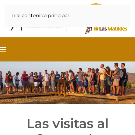
Ir al contenido principal
Las visitas al