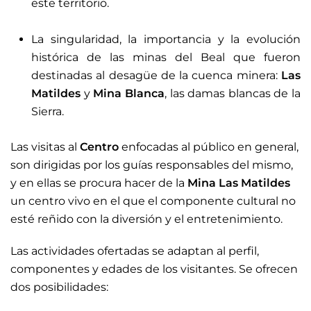
este territorio.
La singularidad, la importancia y la evolución
histórica de las minas del Beal que fueron
destinadas al desagüe de la cuenca minera:
Las
Matildes
y
Mina Blanca
, las
damas blancas de la
Sierra.
Las visitas al
Centro
enfocadas al público en general,
son dirigidas por los guías responsables del mismo,
y en ellas se procura hacer de la
Mina Las Matildes
un centro vivo en el que el componente cultural no
esté reñido con la diversión y el entretenimiento.
Las actividades ofertadas se adaptan al perfil,
componentes y edades de los visitantes. Se ofrecen
dos posibilidades: