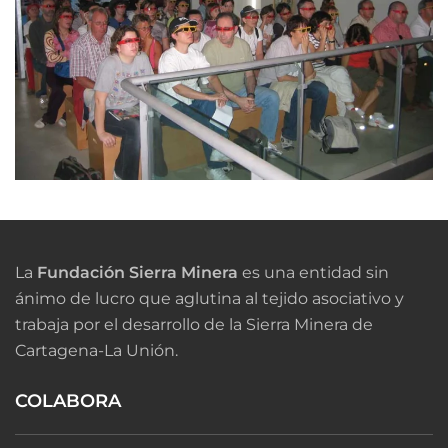
La
Fundación Sierra Minera
es una entidad sin
ánimo de lucro que aglutina al tejido asociativo y
trabaja por el desarrollo de la Sierra Minera de
Cartagena-La Unión.
COLABORA