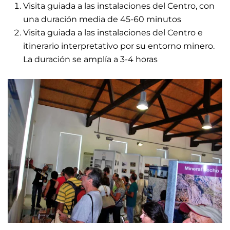
Visita guiada a las instalaciones del Centro, con
una duración media de 45-60 minutos
Visita guiada a las instalaciones del Centro e
itinerario interpretativo por su entorno minero.
La duración se amplía a 3-4 horas