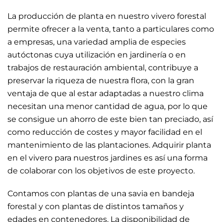
La producción de planta en nuestro vivero forestal
permite ofrecer a la venta, tanto a particulares como
a empresas, una variedad amplia de especies
autóctonas cuya utilización en jardinería o en
trabajos de restauración ambiental, contribuye a
preservar la riqueza de nuestra flora, con la gran
ventaja de que al estar adaptadas a nuestro clima
necesitan una menor cantidad de agua, por lo que
se consigue un ahorro de este bien tan preciado, así
como reducción de costes y mayor facilidad en el
mantenimiento de las plantaciones. Adquirir planta
en el vivero para nuestros jardines es así una forma
de colaborar con los objetivos de este proyecto.
Contamos con plantas de una savia en bandeja
forestal y con plantas de distintos tamaños y
edades en contenedores. La disponibilidad de