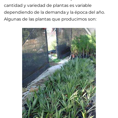
cantidad y variedad de plantas es variable
dependiendo de la demanda y la época del año.
Algunas de las plantas que producimos son: