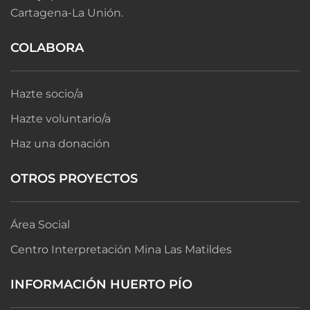
Cartagena-La Unión.
COLABORA
Hazte socio/a
Hazte voluntario/a
Haz una donación
OTROS PROYECTOS
Área Social
Centro Interpretación Mina Las Matildes
INFORMACIÓN HUERTO PÍO