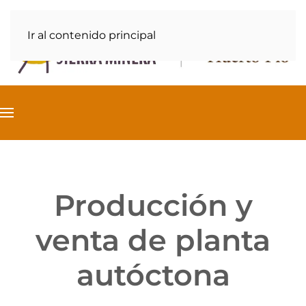
Ir al contenido principal
Producción y
venta de planta
autóctona