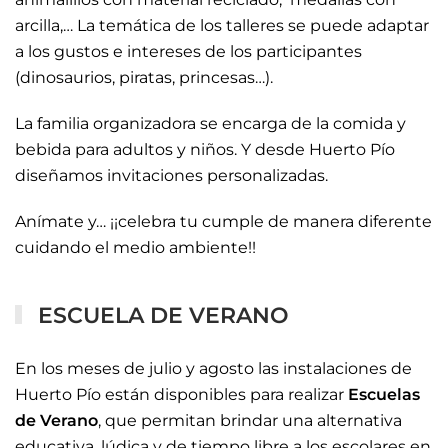
arcilla,… La temática de los talleres se puede adaptar
a los gustos e intereses de los participantes
(dinosaurios, piratas, princesas…).
La familia organizadora se encarga de la comida y
bebida para adultos y niños. Y desde Huerto Pío
diseñamos invitaciones personalizadas.
Anímate y… ¡¡celebra tu cumple de manera diferente
cuidando el medio ambiente!!
ESCUELA DE VERANO
En los meses de julio y agosto las instalaciones de
Huerto Pío están disponibles para realizar
Escuelas
de Verano
, que permitan brindar una alternativa
educativa, lúdica y de tiempo libre a los escolares en