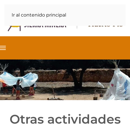
Ir al contenido principal
Otras actividades