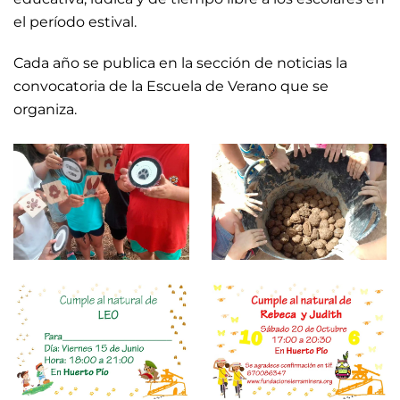
el período estival.
Cada año se publica en la sección de noticias la
convocatoria de la Escuela de Verano que se
organiza.