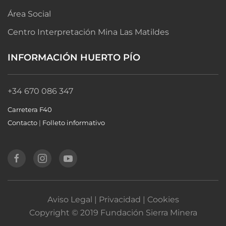
Área Social
Centro Interpretación Mina Las Matildes
INFORMACIÓN HUERTO PÍO
+34 670 086 347
Carretera F40
Contacto
|
Folleto informativo
Aviso Legal | Privacidad | Cookies
Copyright © 2019 Fundación Sierra Minera