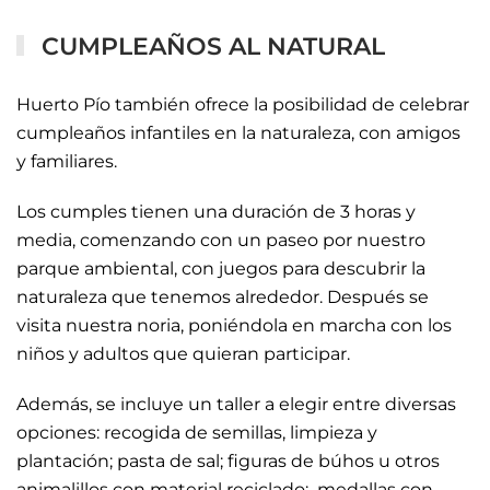
CUMPLEAÑOS AL NATURAL
Huerto Pío también ofrece la posibilidad de celebrar
cumpleaños infantiles en la naturaleza, con amigos
y familiares.
Los cumples tienen una duración de 3 horas y
media, comenzando con un paseo por nuestro
parque ambiental, con juegos para descubrir la
naturaleza que tenemos alrededor. Después se
visita nuestra noria, poniéndola en marcha con los
niños y adultos que quieran participar.
Además, se incluye un taller a elegir entre diversas
opciones: recogida de semillas, limpieza y
plantación; pasta de sal; figuras de búhos u otros
animalillos con material reciclado; medallas con