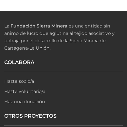
La
Fundación Sierra Minera
es una entidad sin
ánimo de lucro que aglutina al tejido asociativo y
trabaja por el desarrollo de la Sierra Minera de
Cartagena-La Unión.
COLABORA
Hazte socio/a
Hazte voluntario/a
Haz una donación
OTROS PROYECTOS