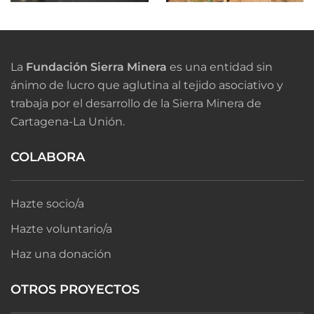
La
Fundación Sierra Minera
es una entidad sin
ánimo de lucro que aglutina al tejido asociativo y
trabaja por el desarrollo de la Sierra Minera de
Cartagena-La Unión.
COLABORA
Hazte socio/a
Hazte voluntario/a
Haz una donación
OTROS PROYECTOS