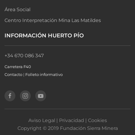
Área Social
Centro Interpretación Mina Las Matildes
INFORMACIÓN HUERTO PÍO
+34 670 086 347
Carretera F40
Contacto
|
Folleto informativo
Aviso Legal | Privacidad | Cookies
Copyright © 2019 Fundación Sierra Minera