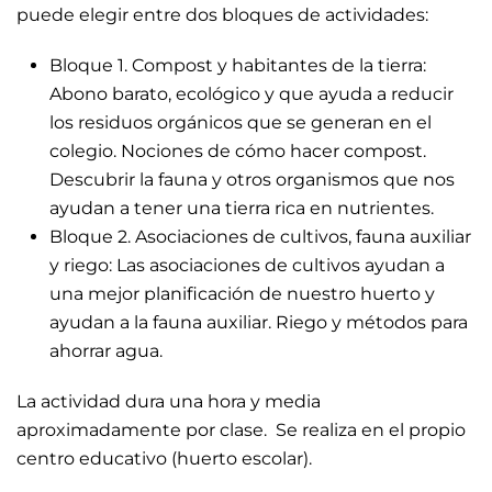
puede elegir entre dos bloques de actividades:
Bloque 1. Compost y habitantes de la tierra:
Abono barato, ecológico y que ayuda a reducir
los residuos orgánicos que se generan en el
colegio. Nociones de cómo hacer compost.
Descubrir la fauna y otros organismos que nos
ayudan a tener una tierra rica en nutrientes.
Bloque 2. Asociaciones de cultivos, fauna auxiliar
y riego: Las asociaciones de cultivos ayudan a
una mejor planificación de nuestro huerto y
ayudan a la fauna auxiliar. Riego y métodos para
ahorrar agua.
La actividad dura una hora y media
aproximadamente por clase. Se realiza en el propio
centro educativo (huerto escolar).