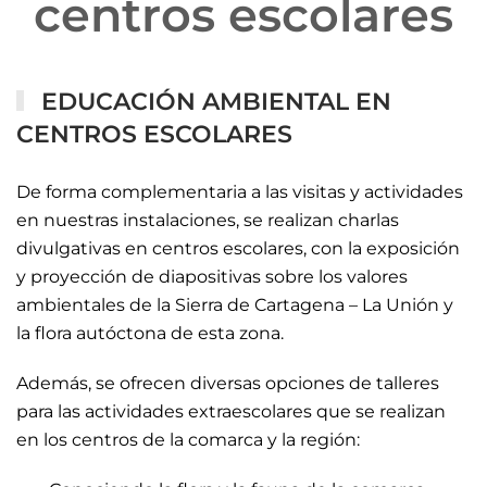
centros escolares
EDUCACIÓN AMBIENTAL EN
CENTROS ESCOLARES
De forma complementaria a las visitas y actividades
en nuestras instalaciones, se realizan charlas
divulgativas en centros escolares, con la exposición
y proyección de diapositivas sobre los valores
ambientales de la Sierra de Cartagena – La Unión y
la flora autóctona de esta zona.
Además, se ofrecen diversas opciones de talleres
para las actividades extraescolares que se realizan
en los centros de la comarca y la región: