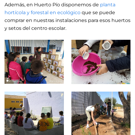
Además, en Huerto Pío disponemos de
planta
hortícola y forestal en ecológico
que se puede
comprar en nuestras instalaciones para esos huertos
y setos del centro escolar.