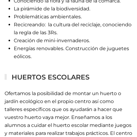
Conociendo la flora y la fauna de la comarca.
La pirámide de la biodiversidad.
Problemáticas ambientales.
Recicreando: la cultura del reciclaje, conociendo
la regla de las 3Rs.
Creación de mini-invernaderos.
Energías renovables. Construcción de juguetes
eólicos.
HUERTOS ESCOLARES
Ofertamos la posibilidad de montar un huerto o
jardín ecológico en el propio centro así como
talleres específicos que os ayudarán a hacer que
vuestro huerto vaya mejor. Enseñamos a los
alumnos a cuidar el huerto escolar mediante juegos
y materiales para realizar trabajos prácticos. El centro