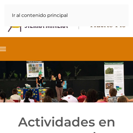
Ir al contenido principal
Actividades en