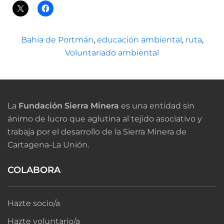
Bahía de Portmán
,
educación ambiental
,
ruta
,
Voluntariado ambiental
La
Fundación Sierra Minera
es una entidad sin
ánimo de lucro que aglutina al tejido asociativo y
trabaja por el desarrollo de la Sierra Minera de
Cartagena-La Unión.
COLABORA
Hazte socio/a
Hazte voluntario/a