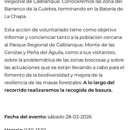
Regional de Calblanque. Conoceremos las zona del
Barranco de la Culebra, terminando en la Batería de
La Chapa.
Esta acción de voluntariado tiene como objetivo
informar y concienciar tanto a la población cercana
al Parque Regional de Calblanque, Monte de las
Cenizas y Peña del Águila, como a sus visitantes,
sobre la problemática de las zonas boscosas y sobre
las actuaciones que se están llevando a cabo para el
fomento de la biodiversidad y mejora de la
resiliencia de las masas forestales.
A lo largo del
recorrido realizaremos la recogida de basura.
Fecha del evento:
sábado 28-02-2026