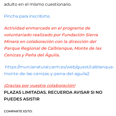
adulto en el mismo cuestionario.
Pincha para inscribirte.
Actividad enmarcada en el programa de
voluntariado realizado por Fundación Sierra
Minera en colaboración con la dirección del
Parque Regional de Calblanque, Monte de las
Cenizas y Peña del Águila.
https://murcianatural.carm.es/web/guest/calblanque-
monte-de-las-cenizas-y-pena-del-aguila2
¡Gracias por vuestra colaboración!
PLAZAS LIMITADAS. RECUERDA AVISAR SI NO
PUEDES ASISTIR
COMPARTE ESTO: