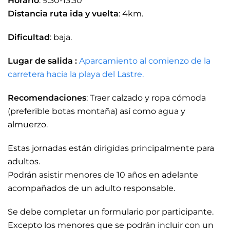
Horario
: 9:30-13:30
Distancia ruta ida y vuelta
: 4km.
Dificultad
: baja.
Lugar de salida :
Aparcamiento al comienzo de la
carretera hacia la playa del Lastre.
Recomendaciones
: Traer calzado y ropa cómoda
(preferible botas montaña) así como agua y
almuerzo.
Estas jornadas están dirigidas principalmente para
adultos.
Podrán asistir menores de 10 años en adelante
acompañados de un adulto responsable.
Se debe completar un formulario por participante.
Excepto los menores que se podrán incluir con un