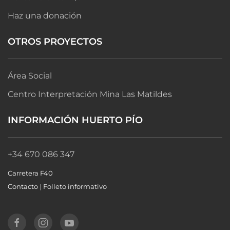
Haz una donación
OTROS PROYECTOS
Área Social
Centro Interpretación Mina Las Matildes
INFORMACIÓN HUERTO PÍO
+34 670 086 347
Carretera F40
Contacto
|
Folleto informativo