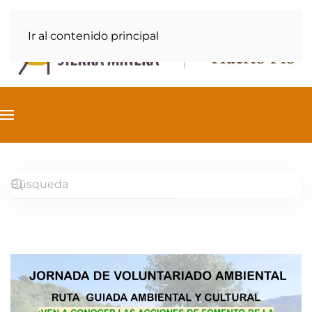
Ir al contenido principal