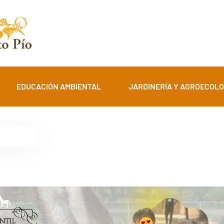
EDUCACIÓN AMBIENTAL
JARDINERÍA Y AGROECOLO