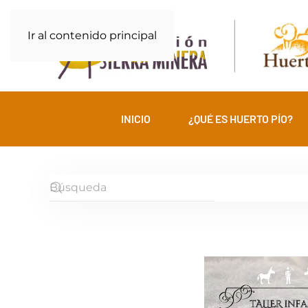
Ir al contenido principal
INICIO
¿QUÉ ES HUERTO PÍO?