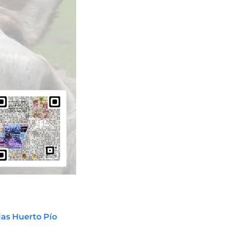
ias Huerto Pío