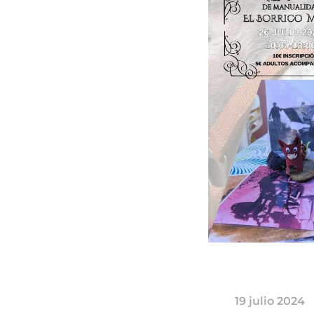
19 julio 2024