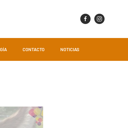
GÍA
CONTACTO
NOTICIAS