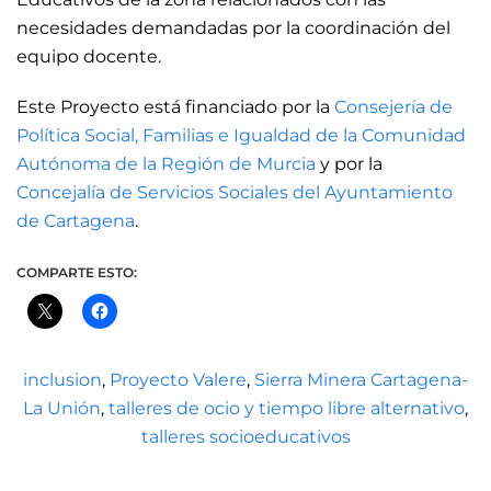
necesidades demandadas por la coordinación del
equipo docente.
Este Proyecto está financiado por la
Consejería de
Política Social, Familias e Igualdad de la Comunidad
Autónoma de la Región de Murcia
y por la
Concejalía de Servicios Sociales del Ayuntamiento
de Cartagena
.
COMPARTE ESTO:
inclusion
,
Proyecto Valere
,
Sierra Minera Cartagena-
La Unión
,
talleres de ocio y tiempo libre alternativo
,
talleres socioeducativos