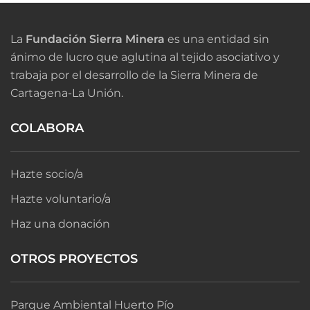
La
Fundación Sierra Minera
es una entidad sin
ánimo de lucro que aglutina al tejido asociativo y
trabaja por el desarrollo de la Sierra Minera de
Cartagena-La Unión.
COLABORA
Hazte socio/a
Hazte voluntario/a
Haz una donación
OTROS PROYECTOS
Parque Ambiental Huerto Pío