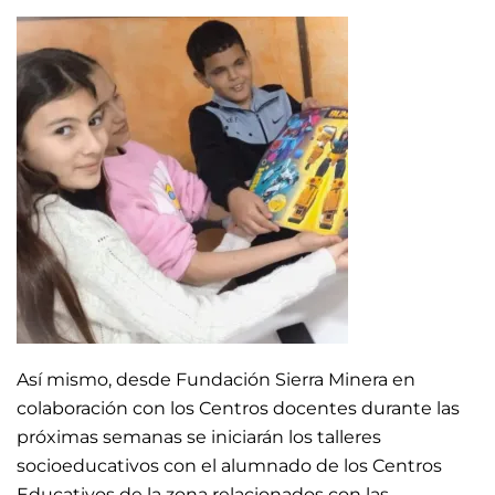
Así mismo, desde Fundación Sierra Minera en
colaboración con los Centros docentes durante las
próximas semanas se iniciarán los talleres
socioeducativos con el alumnado de los Centros
Educativos de la zona relacionados con las