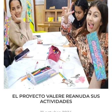
EL PROYECTO VALERE REANUDA SUS
ACTIVIDADES