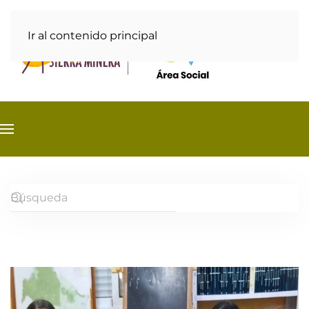
Ir al contenido principal