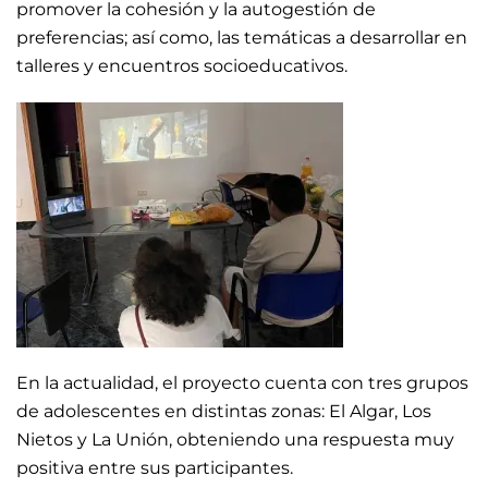
promover la cohesión y la autogestión de
preferencias; así como, las temáticas a desarrollar en
talleres y encuentros socioeducativos.
En la actualidad, el proyecto cuenta con tres grupos
de adolescentes en distintas zonas: El Algar, Los
Nietos y La Unión, obteniendo una respuesta muy
positiva entre sus participantes.