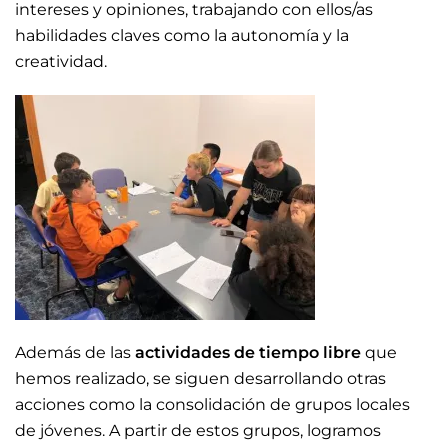
intereses y opiniones, trabajando con ellos/as
habilidades claves como la autonomía y la
creatividad.
Además de las
actividades de tiempo libre
que
hemos realizado, se siguen desarrollando otras
acciones como la consolidación de grupos locales
de jóvenes. A partir de estos grupos, logramos