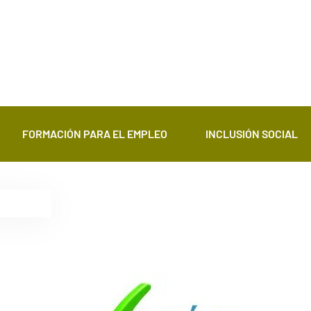
FORMACIÓN PARA EL EMPLEO
INCLUSIÓN SOCIAL