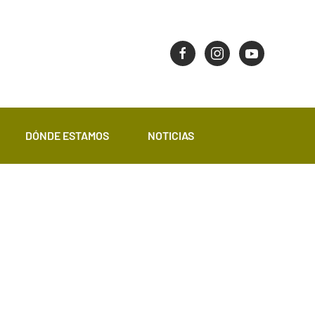
DÓNDE ESTAMOS
NOTICIAS