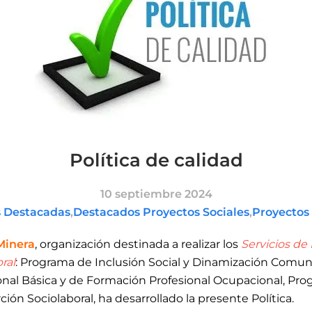
Política de calidad
10 septiembre 2024
s Destacadas
,
Destacados Proyectos Sociales
,
Proyectos 
Minera
, organización destinada a realizar los
Servicios de
ral
: Programa de Inclusión Social y Dinamización Comun
nal Básica y de Formación Profesional Ocupacional, Pr
ción Sociolaboral, ha desarrollado la presente Política.