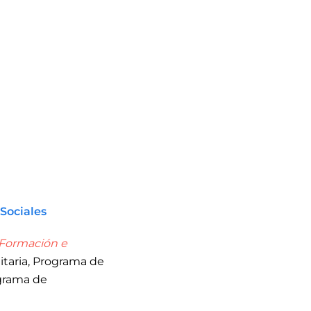
Sociales
 Formación e
itaria, Programa de
ograma de