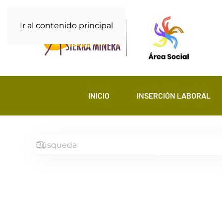
Ir al contenido principal
INICIO
INSERCIÓN LABORAL