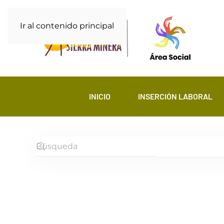
Ir al contenido principal
INICIO
INSERCIÓN LABORAL