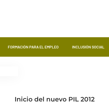
FORMACIÓN PARA EL EMPLEO
INCLUSIÓN SOCIAL
Inicio del nuevo PIL 2012