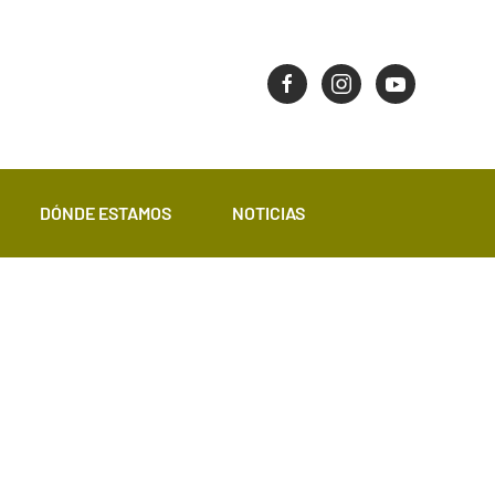
DÓNDE ESTAMOS
NOTICIAS