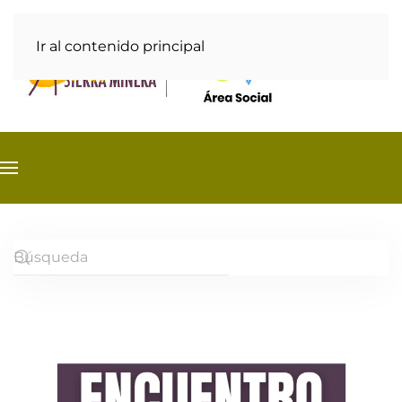
Ir al contenido principal