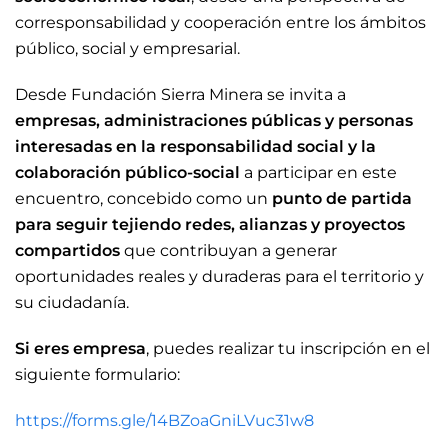
corresponsabilidad y cooperación entre los ámbitos
público, social y empresarial.
Desde Fundación Sierra Minera se invita a
empresas, administraciones públicas y personas
interesadas en la responsabilidad social y la
colaboración público-social
a participar en este
encuentro, concebido como un
punto de partida
para seguir tejiendo redes, alianzas y proyectos
compartidos
que contribuyan a generar
oportunidades reales y duraderas para el territorio y
su ciudadanía.
Si eres empresa
, puedes realizar tu inscripción en el
siguiente formulario:
https://forms.gle/14BZoaGniLVuc31w8