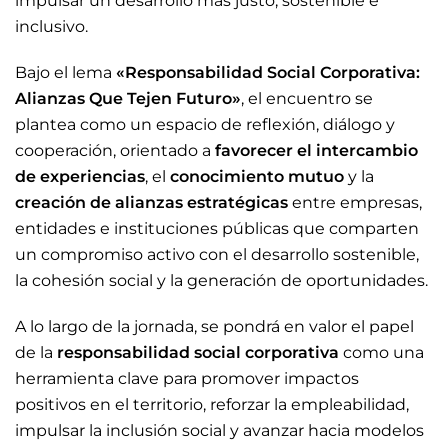
impulsar un desarrollo más justo, sostenible e
inclusivo.
Bajo el lema
«Responsabilidad Social Corporativa:
Alianzas Que Tejen Futuro»
, el encuentro se
plantea como un espacio de reflexión, diálogo y
cooperación, orientado a
favorecer el intercambio
de experiencias
, el
conocimiento mutuo
y la
creación de alianzas estratégicas
entre empresas,
entidades e instituciones públicas que comparten
un compromiso activo con el desarrollo sostenible,
la cohesión social y la generación de oportunidades.
A lo largo de la jornada, se pondrá en valor el papel
de la
responsabilidad social corporativa
como una
herramienta clave para promover impactos
positivos en el territorio, reforzar la empleabilidad,
impulsar la inclusión social y avanzar hacia modelos