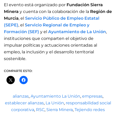
El evento está organizado por
Fundación Sierra
Minera
y cuenta con la colaboración de la
Región de
Murcia
, el
Servicio Público de Empleo Estatal
(SEPE)
, el
Servicio Regional de Empleo y
Formación (SEF)
y el
Ayuntamiento de La Unión
,
instituciones que comparten el objetivo de
impulsar políticas y actuaciones orientadas al
empleo, la inclusión y el desarrollo territorial
sostenible.
COMPARTE ESTO:
alianzas
,
Ayuntamiento La Unión
,
empresas
,
establecer alianzas
,
La Unión
,
responsabilidad social
corporativa
,
RSC
,
Sierra Minera
,
Tejiendo redes