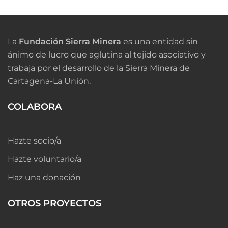
La
Fundación Sierra Minera
es una entidad sin
ánimo de lucro que aglutina al tejido asociativo y
trabaja por el desarrollo de la Sierra Minera de
Cartagena-La Unión.
COLABORA
Hazte socio/a
Hazte voluntario/a
Haz una donación
OTROS PROYECTOS