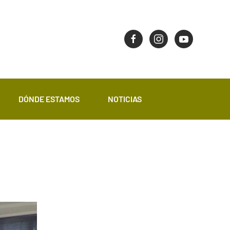
DÓNDE ESTAMOS
NOTICIAS