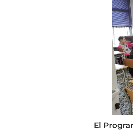
El Progra