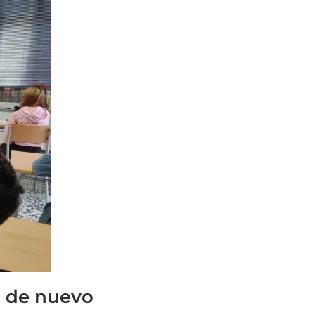
a de nuevo