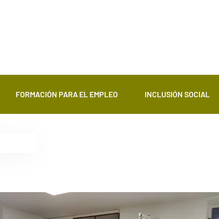
FORMACIÓN PARA EL EMPLEO
INCLUSIÓN SOCIAL