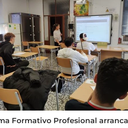
ma Formativo Profesional arranc