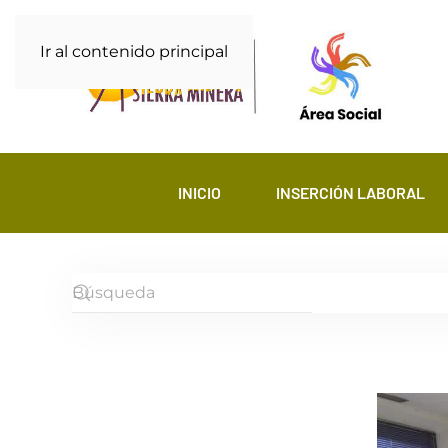
Ir al contenido principal
INICIO
INSERCIÓN LABORAL