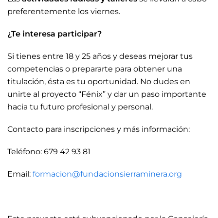
preferentemente los viernes.
¿Te interesa participar?
Si tienes entre 18 y 25 años y deseas mejorar tus
competencias o prepararte para obtener una
titulación, ésta es tu oportunidad. No dudes en
unirte al proyecto “Fénix” y dar un paso importante
hacia tu futuro profesional y personal.
Contacto para inscripciones y más información:
Teléfono: 679 42 93 81
Email:
formacion@fundacionsierraminera.org