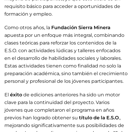
requisito básico para acceder a oportunidades de
formación y empleo.
Como otros años, la
Fundación Sierra Minera
apuesta por un enfoque más integral, combinando
clases teóricas para reforzar los contenidos de la
E.S.O. con actividades lúdicas y talleres enfocados
en el desarrollo de habilidades sociales y laborales.
Estas actividades tienen como finalidad no solo la
preparación académica, sino también el crecimiento
personal y profesional de los jóvenes participantes.
El
éxito
de ediciones anteriores ha sido un motor
clave para la continuidad del proyecto. Varios
jóvenes que completaron el programa en años
previos han logrado obtener su
título de la E.S.O
.,
mejorando significativamente sus posibilidades de