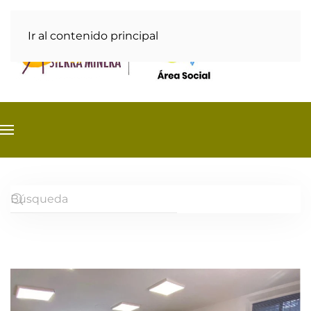
Ir al contenido principal