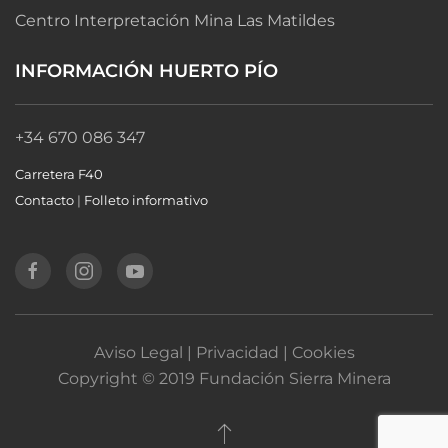
Centro Interpretación Mina Las Matildes
INFORMACIÓN HUERTO PÍO
+34 670 086 347
Carretera F40
Contacto
|
Folleto informativo
Aviso Legal | Privacidad | Cookies
Copyright © 2019 Fundación Sierra Minera