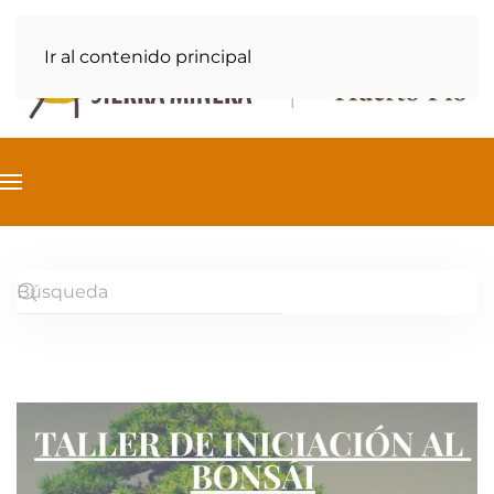
Ir al contenido principal