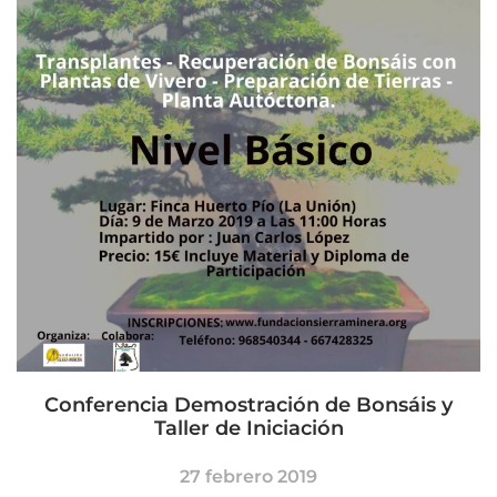
Conferencia Demostración de Bonsáis y
Taller de Iniciación
27 febrero 2019