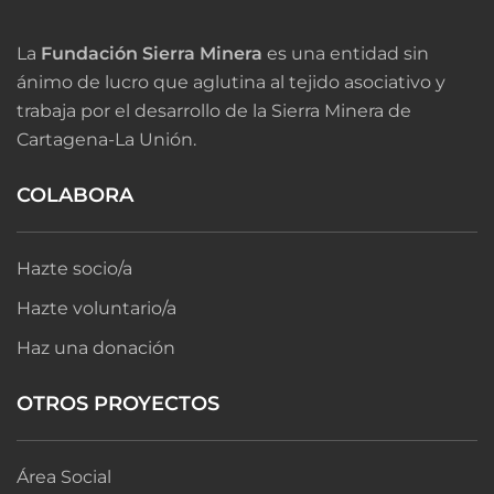
La
Fundación Sierra Minera
es una entidad sin
ánimo de lucro que aglutina al tejido asociativo y
trabaja por el desarrollo de la Sierra Minera de
Cartagena-La Unión.
COLABORA
Hazte socio/a
Hazte voluntario/a
Haz una donación
OTROS PROYECTOS
Área Social