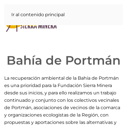
Ir al contenido principal
Bahía de Portmán
La recuperación ambiental de la Bahía de Portmán
es una prioridad para la Fundación Sierra Minera
desde sus inicios, y para ello realizamos un trabajo
continuado y conjunto con los colectivos vecinales
de Portmán, asociaciones de vecinos de la comarca
y organizaciones ecologistas de la Región, con
propuestas y aportaciones sobre las alternativas y