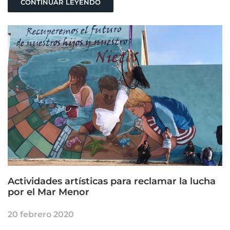
CONTINUAR LEYENDO
Actividades artísticas para reclamar la lucha
por el Mar Menor
20 febrero 2020