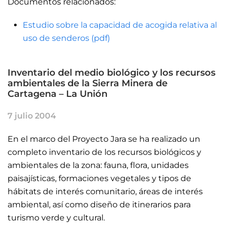
Documentos relacionados:
Estudio sobre la capacidad de acogida relativa al
uso de senderos (pdf)
Inventario del medio biológico y los recursos
ambientales de la Sierra Minera de
Cartagena – La Unión
7 julio 2004
En el marco del Proyecto Jara se ha realizado un
completo inventario de los recursos biológicos y
ambientales de la zona: fauna, flora, unidades
paisajísticas, formaciones vegetales y tipos de
hábitats de interés comunitario, áreas de interés
ambiental, así como diseño de itinerarios para
turismo verde y cultural.