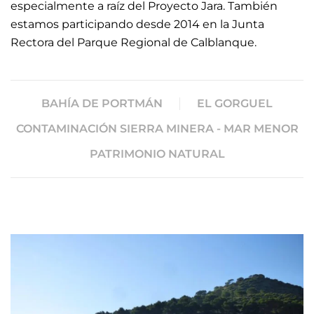
especialmente a raíz del Proyecto Jara. También
estamos participando desde 2014 en la Junta
Rectora del Parque Regional de Calblanque.
BAHÍA DE PORTMÁN
EL GORGUEL
CONTAMINACIÓN SIERRA MINERA - MAR MENOR
PATRIMONIO NATURAL