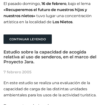
El pasado domingo,
16 de febrero
, bajo el lema
«Recuperemos el futuro de nuestros hijos y
nuestros nietos»
tuvo lugar una concentración
artística en la localidad de
Los Nietos
.
CONTINUAR LEYENDO
Estudio sobre la capacidad de acogida
relativa al uso de senderos, en el marco del
Proyecto Jara.
7 febrero 2005
En este estudio se realiza una evaluación de la
capacidad de carga de las distintas unidades
ambientales para los usos de la actividad turística.