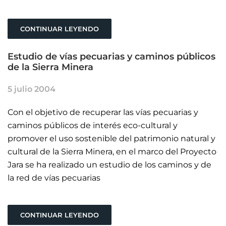
CONTINUAR LEYENDO
Estudio de vías pecuarias y caminos públicos
de la Sierra Minera
5 julio 2004
Con el objetivo de recuperar las vías pecuarias y
caminos públicos de interés eco-cultural y
promover el uso sostenible del patrimonio natural y
cultural de la Sierra Minera, en el marco del Proyecto
Jara se ha realizado un estudio de los caminos y de
la red de vías pecuarias
CONTINUAR LEYENDO