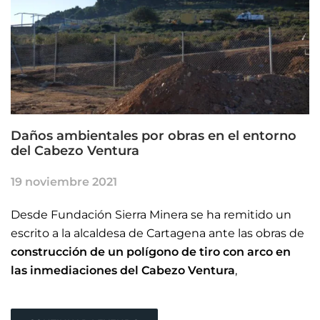
Daños ambientales por obras en el entorno
del Cabezo Ventura
19 noviembre 2021
Desde Fundación Sierra Minera se ha remitido un
escrito a la alcaldesa de Cartagena ante las obras de
construcción de un polígono de tiro con arco en
las inmediaciones del Cabezo Ventura
,