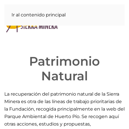
Ir al contenido principal
Patrimonio
Natural
La recuperación del patrimonio natural de la Sierra
Minera es otra de las líneas de trabajo prioritarias de
la Fundación, recogida principalmente en la web del
Parque Ambiental de Huerto Pío. Se recogen aquí
otras acciones, estudios y propuestas,