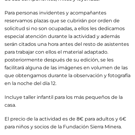
Para personas invidentes y acompañantes
reservamos plazas que se cubrirán por orden de
solicitud si no son ocupadas, a ellos les dedicamos
especial atención durante la actividad y además
serán citados una hora antes del resto de asistentes
para trabajar con ellos el material adaptado.
posteriormente después de su edición, se les
facilitará alguna de las imágenes en volumen de las
que obtengamos durante la observación y fotografía
en la noche del día 12.
Incluye taller infantil para los más pequeños de la
casa.
El precio de la actividad es de 8€ para adultos y 6€
para niños y socios de la Fundación Sierra Minera.