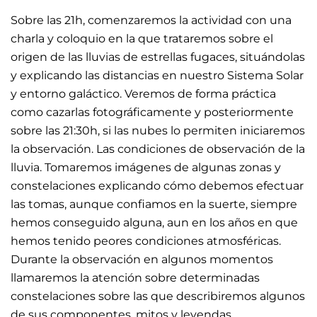
Sobre las 21h, comenzaremos la actividad con una
charla y coloquio en la que trataremos sobre el
origen de las lluvias de estrellas fugaces, situándolas
y explicando las distancias en nuestro Sistema Solar
y entorno galáctico. Veremos de forma práctica
como cazarlas fotográficamente y posteriormente
sobre las 21:30h, si las nubes lo permiten iniciaremos
la observación. Las condiciones de observación de la
lluvia. Tomaremos imágenes de algunas zonas y
constelaciones explicando cómo debemos efectuar
las tomas, aunque confiamos en la suerte, siempre
hemos conseguido alguna, aun en los años en que
hemos tenido peores condiciones atmosféricas.
Durante la observación en algunos momentos
llamaremos la atención sobre determinadas
constelaciones sobre las que describiremos algunos
de sus componentes, mitos y leyendas.