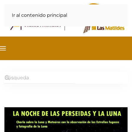
Ir al contenido principal