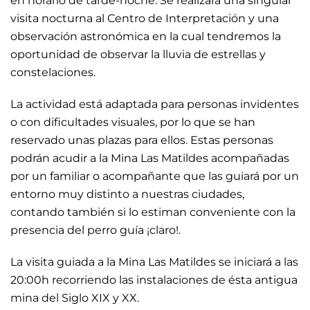
en horario de tarde-noche.
Se realizará una singular
visita nocturna al Centro de Interpretación y una
observación astronómica en la cual tendremos la
oportunidad de observar la lluvia de estrellas y
constelaciones.
La actividad está adaptada para personas invidentes
o con dificultades visuales, por lo que se han
reservado unas plazas para ellos. Estas personas
podrán acudir a la Mina Las Matildes acompañadas
por un familiar o acompañante que las guiará por un
entorno muy distinto a nuestras ciudades,
contando también si lo estiman conveniente con la
presencia del perro guía ¡claro!.
La visita guiada a la Mina Las Matildes se iniciará a las
20:00h recorriendo las instalaciones de ésta antigua
mina del Siglo XIX y XX.