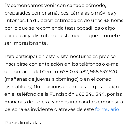
Recomendamos venir con calzado cómodo,
preparados con prismáticos, cámaras o móviles y
linternas. La duración estimada es de unas 3.5 horas,
por lo que se recomienda traer bocadillos o algo
para picar y ¡disfrutar de esta noche! que promete
ser impresionante.
Para participar en esta visita nocturna es preciso
inscribirse con antelación en los teléfonos o e-mail
de contacto del Centro: 628 073 482, 968 537 570
(mañanas de jueves a domingo) o en el correo
lasmatildes@fundacionsierraminera.org. También
en el teléfono de la Fundación 968 540 344, por las
mañanas de lunes a viernes indicando siempre si la
persona es invidente o atreves de este
formulario
Plazas limitadas.