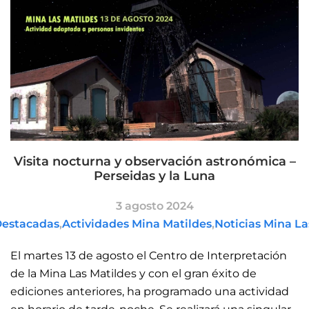
Visita nocturna y observación astronómica –
Perseidas y la Luna
3 agosto 2024
Destacadas
,
Actividades Mina Matildes
,
Noticias Mina La
El martes 13 de agosto el Centro de Interpretación
de la Mina Las Matildes y con el gran éxito de
ediciones anteriores, ha programado una actividad