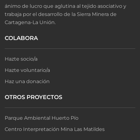
ánimo de lucro que aglutina al tejido asociativo y
trabaja por el desarrollo de la Sierra Minera de
Cartagena-La Unión.
COLABORA
Hazte socio/a
Hazte voluntario/a
Haz una donación
OTROS PROYECTOS
Parque Ambiental Huerto Pío
Centro Interpretación Mina Las Matildes