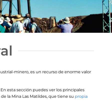
al
dustrial-minero, es un recurso de enorme valor
En esta sección puedes ver los principales
 de la Mina Las Matildes, que tiene su
propia