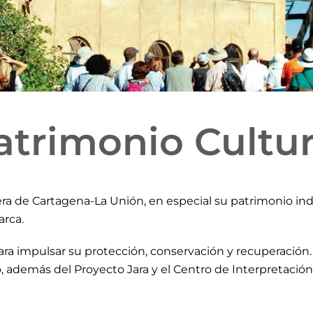
atrimonio Cultur
nera de Cartagena-La Unión, en especial su patrimonio in
arca.
ra impulsar su protección, conservación y recuperación. 
o, además del Proyecto Jara y el Centro de Interpretación