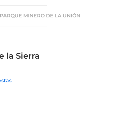
PARQUE MINERO DE LA UNIÓN
 la Sierra
estas