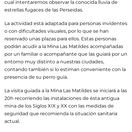
cual intentaremos observar la conocida lluvia de
estrellas fugaces de las Perseidas.
La actividad está adaptada para personas invidentes
o con dificultades visuales, por lo que se han
reservado unas plazas para ellos. Estas personas
podrán acudir a la Mina Las Matildes acompañadas
por un familiar o acompañante que las guiará por un
entorno muy distinto a nuestras ciudades,
contando también si lo estiman conveniente con la
presencia de su perro guía.
La visita guiada a la Mina Las Matildes se iniciará a las
20h recorriendo las instalaciones de ésta antigua
mina de los Siglos XIX y XX con las medidas de
seguridad que recomienda la situación sanitaria
actual.