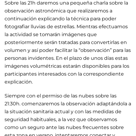
Sobre las 21h daremos una pequeña charla sobre la
observación astronómica que realizaremos a
continuación explicando la técnica para poder
fotografiar lluvias de estrellas. Mientras efectuamos
la actividad se tomarán imágenes que
posteriormente serán tratadas para convertirlas en
volumen y así poder facilitar la “observación” para las
personas invidentes. En el plazo de unos días estas
imágenes volumétricas estarán disponibles para los
participantes interesados con la correspondiente
explicación.
Siempre con el permiso de las nubes sobre las
21:30h. comenzaremos la observación adaptándola a
la situación sanitaria actual y con las medidas de
seguridad habituales, a la vez que observamos
como un seguro ante las nubes frecuentes sobre
esta zona en verano, intentaremos conectar y