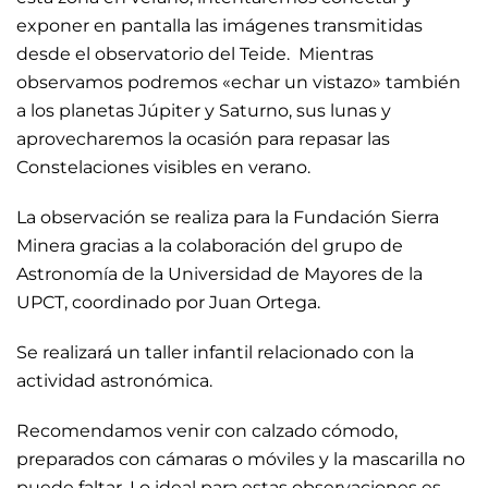
exponer en pantalla las imágenes transmitidas
desde el observatorio del Teide. Mientras
observamos podremos «echar un vistazo» también
a los planetas Júpiter y Saturno, sus lunas y
aprovecharemos la ocasión para repasar las
Constelaciones visibles en verano.
La observación se realiza para la Fundación Sierra
Minera gracias a la colaboración del grupo de
Astronomía de la Universidad de Mayores de la
UPCT, coordinado por Juan Ortega.
Se realizará un taller infantil relacionado con la
actividad astronómica.
Recomendamos venir con calzado cómodo,
preparados con cámaras o móviles y la mascarilla no
puede faltar. Lo ideal para estas observaciones es