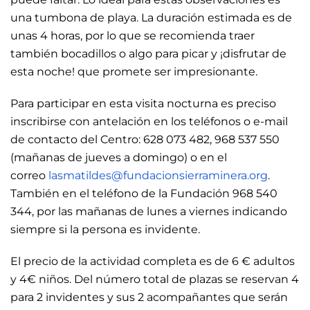
una tumbona de playa. La duración estimada es de
unas 4 horas, por lo que se recomienda traer
también bocadillos o algo para picar y ¡disfrutar de
esta noche! que promete ser impresionante.
Para participar en esta visita nocturna es preciso
inscribirse con antelación en los teléfonos o e-mail
de contacto del Centro: 628 073 482, 968 537 550
(mañanas de jueves a domingo) o en el
correo
lasmatildes@
fundacionsierraminera.org
.
También en el teléfono de la Fundación 968 540
344, por las mañanas de lunes a viernes indicando
siempre si la persona es invidente.
El precio de la actividad completa es de 6 € adultos
y 4€ niños. Del número total de plazas se reservan 4
para 2 invidentes y sus 2 acompañantes que serán