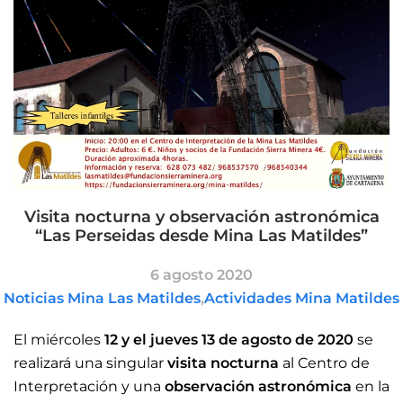
Visita nocturna y observación astronómica
“Las Perseidas desde Mina Las Matildes”
6 agosto 2020
Noticias Mina Las Matildes
,
Actividades Mina Matildes
El miércoles
12 y el jueves 13 de agosto de 2020
se
realizará una singular
visita nocturna
al Centro de
Interpretación y una
observación astronómica
en la