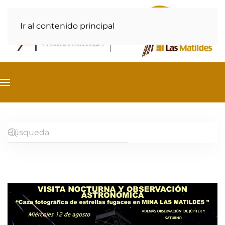
Ir al contenido principal