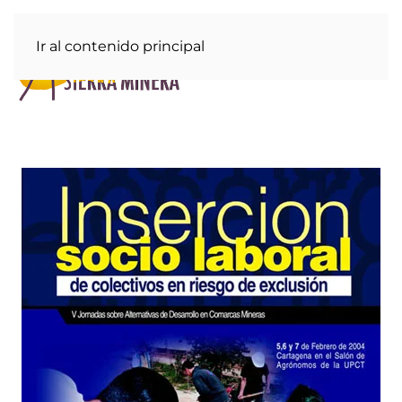
Ir al contenido principal