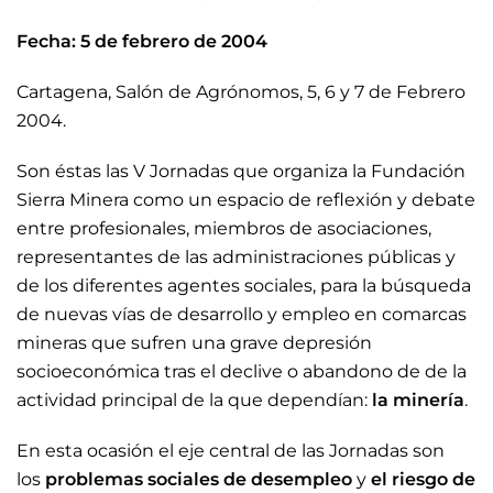
Fecha:
5 de febrero de 2004
Cartagena, Salón de Agrónomos, 5, 6 y 7 de Febrero
2004.
Son éstas las V Jornadas que organiza la Fundación
Sierra Minera como un espacio de reflexión y debate
entre profesionales, miembros de asociaciones,
representantes de las administraciones públicas y
de los diferentes agentes sociales, para la búsqueda
de nuevas vías de desarrollo y empleo en comarcas
mineras que sufren una grave depresión
socioeconómica tras el declive o abandono de de la
actividad principal de la que dependían:
la minería
.
En esta ocasión el eje central de las Jornadas son
los
problemas sociales de desempleo
y
el riesgo de