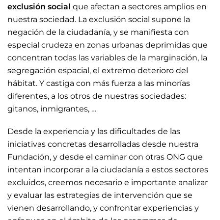
exclusión social
que afectan a sectores amplios en
nuestra sociedad. La exclusión social supone la
negación de la ciudadanía, y se manifiesta con
especial crudeza en zonas urbanas deprimidas que
concentran todas las variables de la marginación, la
segregación espacial, el extremo deterioro del
hábitat. Y castiga con más fuerza a las minorías
diferentes, a los otros de nuestras sociedades:
gitanos, inmigrantes, …
Desde la experiencia y las dificultades de las
iniciativas concretas desarrolladas desde nuestra
Fundación, y desde el caminar con otras ONG que
intentan incorporar a la ciudadanía a estos sectores
excluidos, creemos necesario e importante analizar
y evaluar las estrategias de intervención que se
vienen desarrollando, y confrontar experiencias y