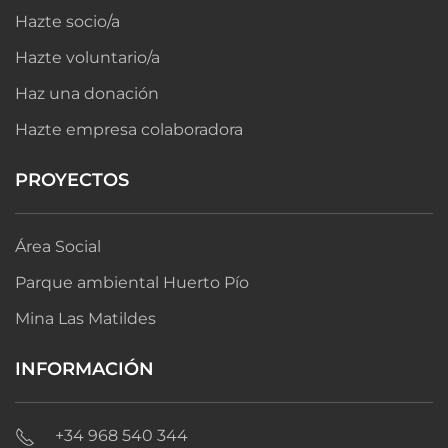
Hazte socio/a
Hazte voluntario/a
Haz una donación
Hazte empresa colaboradora
PROYECTOS
Área Social
Parque ambiental Huerto Pío
Mina Las Matildes
INFORMACIÓN
+34 968 540 344