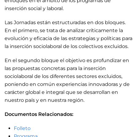
enfoques en el ámbito de los programas de
inserción social y laboral.
Las Jornadas están estructuradas en dos bloques.
En el primero, se trata de analizar críticamente la
evolución y eficacia de las estrategias y políticas para
la inserción sociolaboral de los colectivos excluidos.
En el segundo bloque el objetivo es profundizar en
las propuestas concretas para la inserción
sociolaboral de los diferentes sectores excluidos,
poniendo en común experiencias innovadoras y de
carácter global e integral que se desarrollan en
nuestro país y en nuestra región.
Documentos Relacionados:
Folleto
Programa