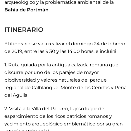
arqueológico y la problemática ambiental de la
Bahía de Portmán
.
ITINERARIO
El itinerario se va a realizar el domingo 24 de febrero
de 2019, entre las 9:30 y las 14:00 horas, e incluirá:
1. Ruta guiada por la antigua calzada romana que
discurre por uno de los parajes de mayor
biodiversidad y valores naturales del parque
regional de Calblanque, Monte de las Cenizas y Peña
del Águila.
2. Visita a la Villa del Paturro, lujoso lugar de
esparcimiento de los ricos patricios romanos y
yacimiento arqueológico emblemático por su gran