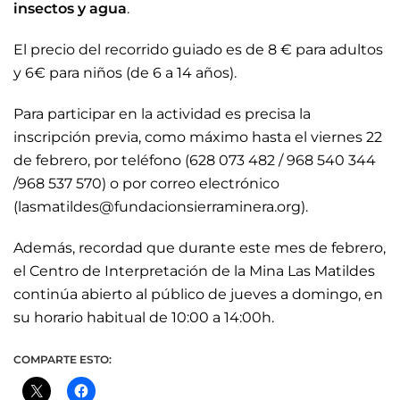
insectos y agua
.
El precio del recorrido guiado es de 8 € para adultos
y 6€ para niños (de 6 a 14 años).
Para participar en la actividad es precisa la
inscripción previa, como máximo hasta el viernes 22
de febrero, por teléfono (628 073 482 / 968 540 344
/968 537 570) o por correo electrónico
(lasmatildes@fundacionsierraminera.org).
Además, recordad que durante este mes de febrero,
el Centro de Interpretación de la Mina Las Matildes
continúa abierto al público de jueves a domingo, en
su horario habitual de 10:00 a 14:00h.
COMPARTE ESTO: