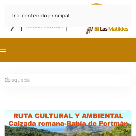
Ir al contenido principal