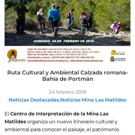
Ruta Cultural y Ambiental Calzada romana-
Bahía de Portmán
24 febrero 2019
Noticias Destacadas
,
Noticias Mina Las Matildes
El
Centro de Interpretación de la Mina Las
Matildes
organiza un nuevo itinerario cultural y
ambiental para conocer el paisaje, el patrimonio