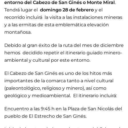
entorno del Cabezo de San Ginés o Monte Miral
.
Tendrá lugar el
domingo 28 de febrero
y el
recorrido incluirá la visita a las instalaciones mineras
y a las ermitas de esta emblemática elevación
montañosa.
Debido al gran éxito de la ruta del mes de diciembre
hemos decidido repetir el itinerario guiado minero-
ambiental y cultural por este entorno.
El Cabezo de San Ginés es uno de los hitos más
importantes de la comarca tanto a nivel cultural
(paleontológico, religioso y minero), así como
geológico y medioambiental. El itinerario incluirá:
Encuentro a las 9:45 h en la Plaza de San Nicolás del
pueblo de El Estrecho de San Ginés.