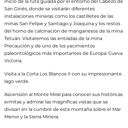
Inicio de la ruta guiada por el entorno del Cabezo de
San Ginés, donde se visitarán diferentes
instalaciones mineras como los castilletes de las
minas San Felipe y Santiago y Joaquina y los restos
del horno de calcinación de manganesos de la mina
Tetuán. Visitaremos las entradas de la mina
Precaución y de uno de los yacimientos
paleontológicos más importantes de Europa: Cueva
Victoria.
Visita a la Corta Los Blancos II con su impresionante
lago verde.
Ascensión al Monte Miral para conocer sus históricas
ermitas y admirar las magníficas vistas que se
divisan en la cumbre de esta montaña sobre el Mar
Menor y la Sierra Minera.