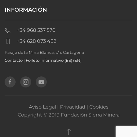
INFORMACIÓN
+34 968 537 570
+34 628 073 482
Paraje de la Mina Blanca, s/n. Cartagena
Contacto
|
Folleto informativo (ES)
(EN)
Aviso Legal | Privacidad | Cookies
Copyright © 2019 Fundación Sierra Minera