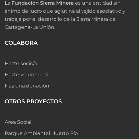
La
Fundación Sierra Minera
es una entidad sin
ánimo de lucro que aglutina al tejido asociativo y
trabaja por el desarrollo de la Sierra Minera de
Cartagena-La Unión.
COLABORA
Hazte socio/a
Hazte voluntario/a
Haz una donación
OTROS PROYECTOS
Área Social
Parque Ambiental Huerto Pío