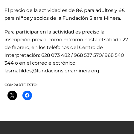
El precio de la actividad es de 8€ para adultos y 6€
para niños y socios de la Fundación Sierra Minera.
Para participar en la actividad es preciso la
inscripción previa, como máximo hasta el sábado 27
de febrero, en los teléfonos del Centro de
Interpretación: 628 073 482 / 968 537 570/ 968 540
344 o en el correo electrónico
lasmatildes@fundacionsierraminera.org.
COMPARTE ESTO: