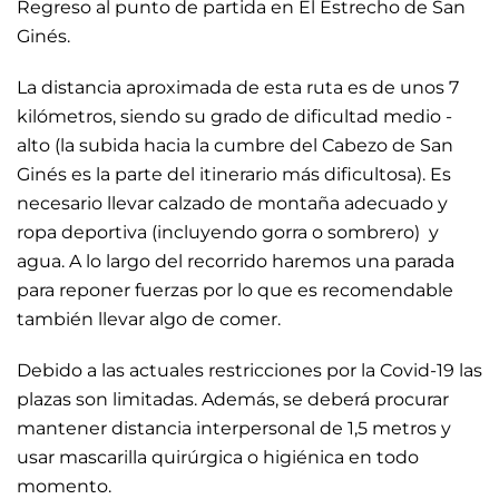
Regreso al punto de partida en El Estrecho de San
Ginés.
La distancia aproximada de esta ruta es de unos 7
kilómetros, siendo su grado de dificultad medio -
alto (la subida hacia la cumbre del Cabezo de San
Ginés es la parte del itinerario más dificultosa). Es
necesario llevar calzado de montaña adecuado y
ropa deportiva (incluyendo gorra o sombrero) y
agua. A lo largo del recorrido haremos una parada
para reponer fuerzas por lo que es recomendable
también llevar algo de comer.
Debido a las actuales restricciones por la Covid-19 las
plazas son limitadas. Además, se deberá procurar
mantener distancia interpersonal de 1,5 metros y
usar mascarilla quirúrgica o higiénica en todo
momento.