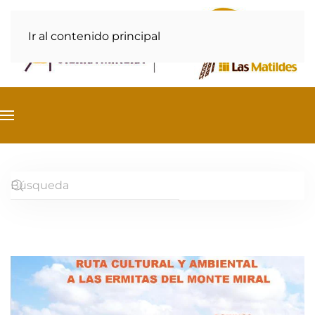
Ir al contenido principal