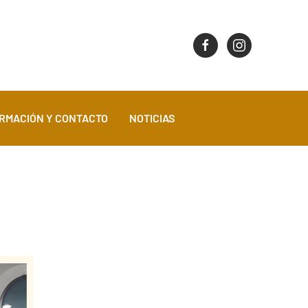
RMACIÓN Y CONTACTO
NOTICIAS