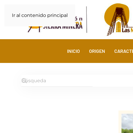
Ir al contenido principal
INICIO
ORIGEN
CARACTE