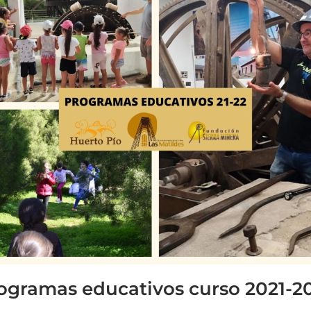
ogramas educativos curso 2021-2