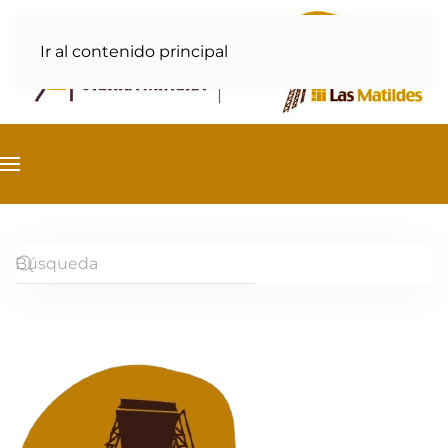
Ir al contenido principal