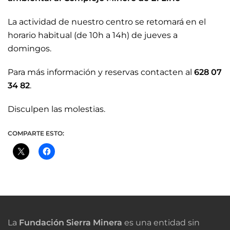
La actividad de nuestro centro se retomará en el
horario habitual (de 10h a 14h) de jueves a
domingos.
Para más información y reservas contacten al
628 07
34 82
.
Disculpen las molestias.
COMPARTE ESTO:
La
Fundación Sierra Minera
es una entidad sin