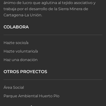
ánimo de lucro que aglutina al tejido asociativo y
trabaja por el desarrollo de la Sierra Minera de
Cartagena-La Unión.
COLABORA
Hazte socio/a
Hazte voluntario/a
Haz una donación
OTROS PROYECTOS
Área Social
Parque Ambiental Huerto Pío