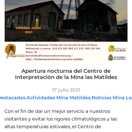
Apertura nocturna del Centro de
Interpretación de la Mina las Matildes
17 julio 2021
Destacadas
,
Actividades Mina Matildes
,
Noticias Mina La
Con el fin de dar un mejor servicio a nuestros
visitantes y evitar los rigores climatológicos y las
altas temperaturas estivales, el Centro de