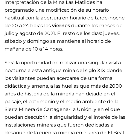
Interpretación de la Mina Las Matildes ha
programado una modificación de su horario
habitual con la apertura en horario de tarde-noche
de 20 a 24 horas los
viernes
durante los meses de
julio y agosto de 2021. El resto de los días: jueves,
sábado y domingo se mantiene el horario de
mañana de 10 a 14 horas.
Será la oportunidad de realizar una singular visita
nocturna a esta antigua mina del siglo XIX donde
los visitantes puedan acercarse de una forma
didáctica y amena, a las huellas que más de 2000
años de historia de la minería han dejado en el
paisaje, el patrimonio y el medio ambiente de la
Sierra Minera de Cartagena-La Unión, y en el que
puedan descubrir la singularidad y el interés de las
instalaciones mineras que fueron dedicadas al
desagüe de la cuenca minera en el área de El Beal.