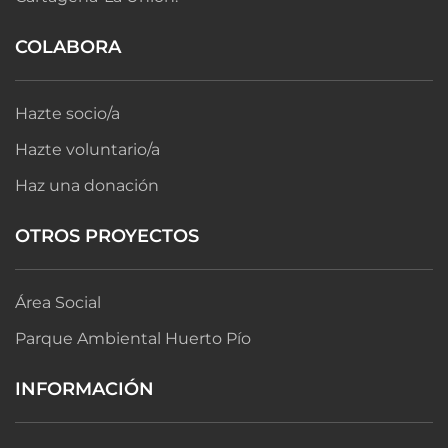
COLABORA
Hazte socio/a
Hazte voluntario/a
Haz una donación
OTROS PROYECTOS
Área Social
Parque Ambiental Huerto Pío
INFORMACIÓN