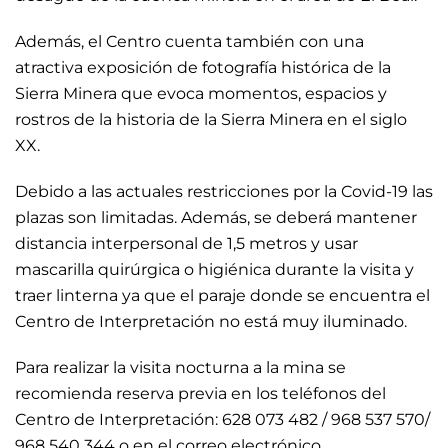
Además, el Centro cuenta también con una
atractiva exposición de fotografía histórica de la
Sierra Minera que evoca momentos, espacios y
rostros de la historia de la Sierra Minera en el siglo
XX.
Debido a las actuales restricciones por la Covid-19 las
plazas son limitadas. Además, se deberá mantener
distancia interpersonal de 1,5 metros y usar
mascarilla quirúrgica o higiénica durante la visita y
traer linterna ya que el paraje donde se encuentra el
Centro de Interpretación no está muy iluminado.
Para realizar la visita nocturna a la mina se
recomienda reserva previa en los teléfonos del
Centro de Interpretación: 628 073 482 / 968 537 570/
968 540 344 o en el correo electrónico