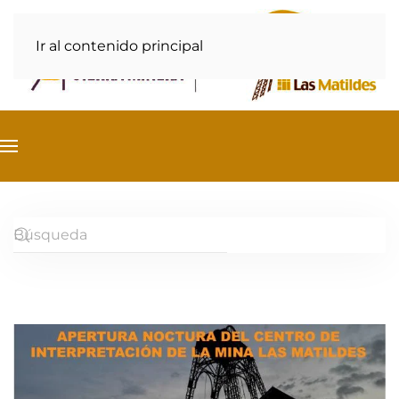
Ir al contenido principal