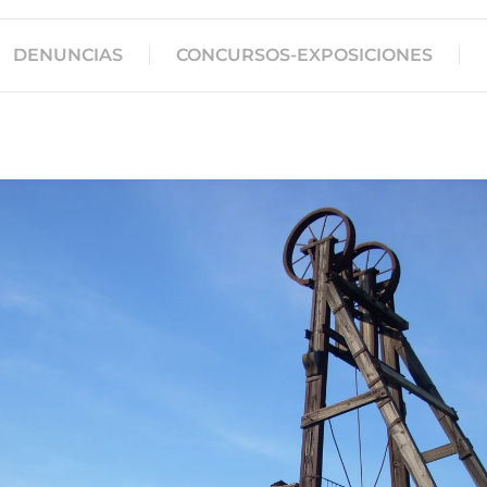
DENUNCIAS
CONCURSOS-EXPOSICIONES