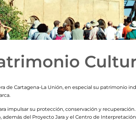
atrimonio Cultur
nera de Cartagena-La Unión, en especial su patrimonio in
arca.
ra impulsar su protección, conservación y recuperación. 
o, además del Proyecto Jara y el Centro de Interpretación