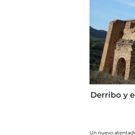
Derribo y e
Un nuevo atentado 