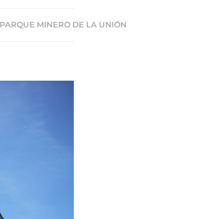
PARQUE MINERO DE LA UNIÓN