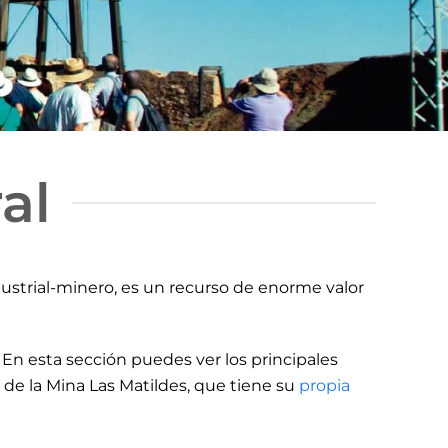
al
dustrial-minero, es un recurso de enorme valor
En esta sección puedes ver los principales
 de la Mina Las Matildes, que tiene su
propia