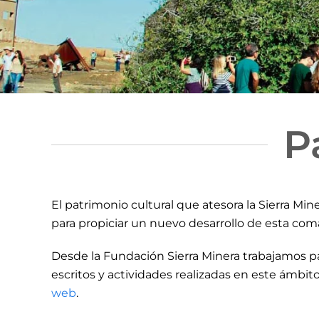
P
El patrimonio cultural que atesora la Sierra Mi
para propiciar un nuevo desarrollo de esta com
Desde la Fundación Sierra Minera trabajamos pa
escritos y actividades realizadas en este ámbit
web
.