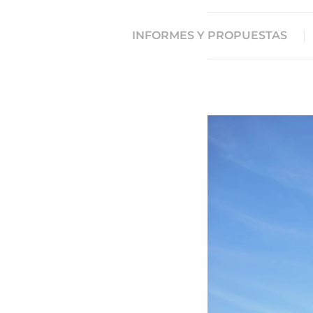
INFORMES Y PROPUESTAS