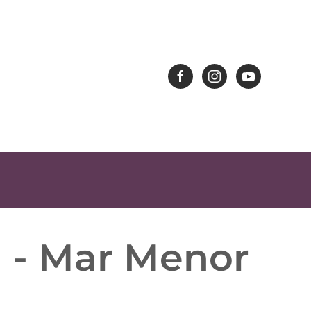
a - Mar Menor