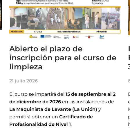
Abierto el plazo de
inscripción para el curso de
limpieza
21 julio 2026
El curso se impartirá del
15 de septiembre al 2
de diciembre de 2026
en las instalaciones de
La Maquinista de Levante (La Unión)
y
permitirá obtener un
Certificado de
Profesionalidad de Nivel 1
.