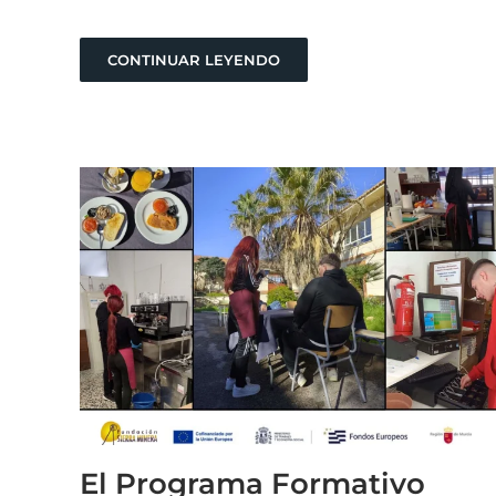
CONTINUAR LEYENDO
El Programa Formativo