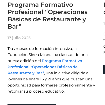
Programa Formativo
Profesional “Operaciones
Básicas de Restaurante y
Bar”
17 julio 2025
Tras meses de formación intensiva, la
Fundación Sierra Minera ha clausurado una
nueva edición del
Programa Formativo
Profesional “Operaciones Básicas de
Restaurante y Bar”
, una iniciativa dirigida a
jóvenes de entre 16 y 21 años que buscan una
oportunidad para formarse profesionalmente y
retomar su proceso educativo.