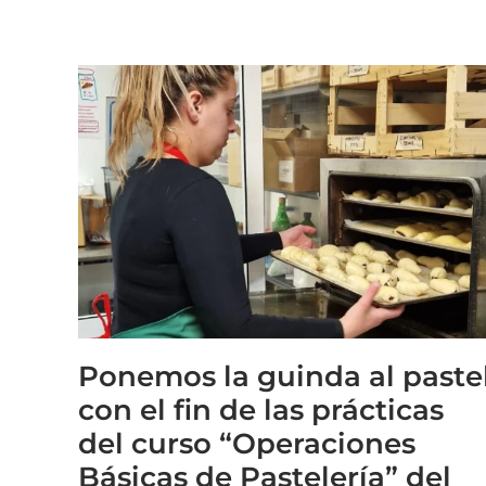
Ponemos la guinda al paste
con el fin de las prácticas
del curso “Operaciones
Básicas de Pastelería” del