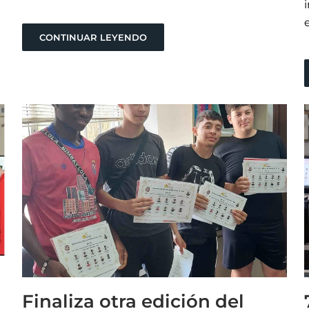
CONTINUAR LEYENDO
Finaliza otra edición del