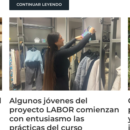
CONTINUAR LEYENDO
l
Algunos jóvenes del
proyecto LABOR comienzan
con entusiasmo las
prácticas del curso