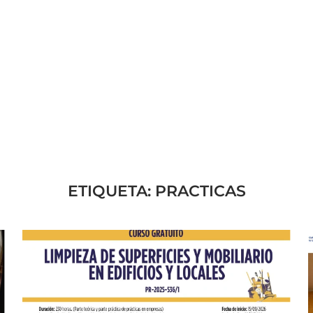
ETIQUETA:
PRACTICAS