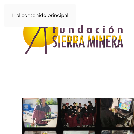
Ir al contenido principal