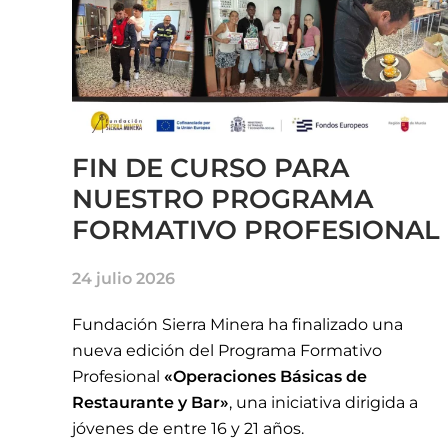
FIN DE CURSO PARA
NUESTRO PROGRAMA
FORMATIVO PROFESIONAL
24 julio 2026
Fundación Sierra Minera ha finalizado una
nueva edición del Programa Formativo
Profesional
«Operaciones Básicas de
Restaurante y Bar»
, una iniciativa dirigida a
jóvenes de entre 16 y 21 años.