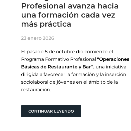
Profesional avanza hacia
una formación cada vez
más práctica
23 enero 2026
El pasado 8 de octubre dio comienzo el
Programa Formativo Profesional
“Operaciones
Básicas de Restaurante y Bar”,
una iniciativa
dirigida a favorecer la formación y la inserción
sociolaboral de jóvenes en el ámbito de la
restauración.
CONTINUAR LEYENDO