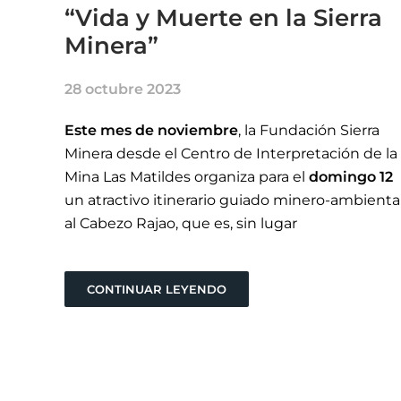
“Vida y Muerte en la Sierra
Minera”
28 octubre 2023
Este mes de noviembre
, la Fundación Sierra
Minera desde el Centro de Interpretación de la
Mina Las Matildes organiza para el
domingo 12
un atractivo itinerario guiado minero-ambienta
al Cabezo Rajao, que es, sin lugar
CONTINUAR LEYENDO