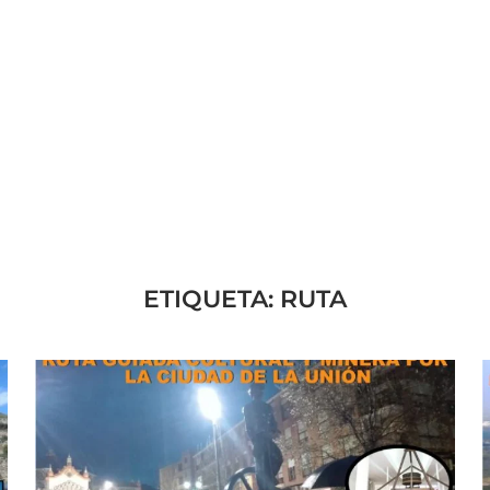
ETIQUETA:
RUTA