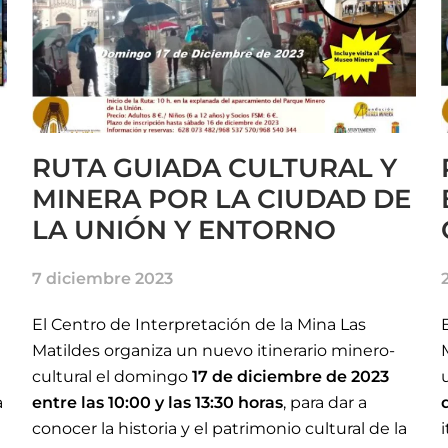
RUTA GUIADA CULTURAL Y
MINERA POR LA CIUDAD DE
LA UNIÓN Y ENTORNO
7 diciembre 2023
El Centro de Interpretación de la Mina Las
Matildes organiza un nuevo itinerario minero-
cultural el domingo
17 de diciembre de 2023
a
entre las 10:00 y las 13:30 horas
, para dar a
conocer la historia y el patrimonio cultural de la