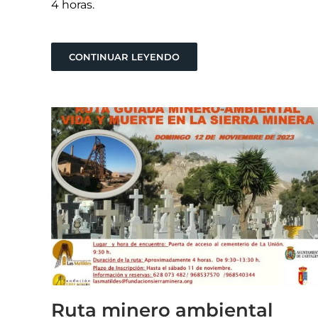
4 horas.
CONTINUAR LEYENDO
Ruta minero ambiental