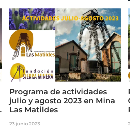
Programa de actividades
julio y agosto 2023 en Mina
.
Las Matildes
23 junio 2023