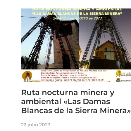
Ruta nocturna minera y
ambiental «Las Damas
Blancas de la Sierra Minera»
22 julio 2023