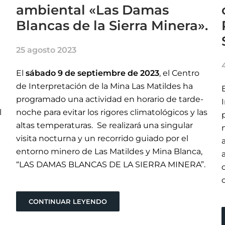
ambiental «Las Damas
Blancas de la Sierra Minera».
25 agosto 2023
El
sábado 9 de septiembre de 2023
, el Centro
de Interpretación de la Mina Las Matildes ha
programado una actividad en horario de tarde-
l
noche para evitar los rigores climatológicos y las
altas temperaturas. Se realizará una singular
visita nocturna y un recorrido guiado por el
entorno minero de Las Matildes y Mina Blanca,
“LAS DAMAS BLANCAS DE LA SIERRA MINERA”.
CONTINUAR LEYENDO