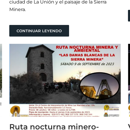
ciudad de La Unión y el paisaje de la Sierra
Minera.
CONTINUAR LEYENDO
Ruta nocturna minero-