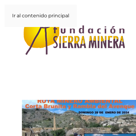
Ir al contenido principal