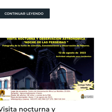
CONTINUAR LEYENDO
Visita nocturna y