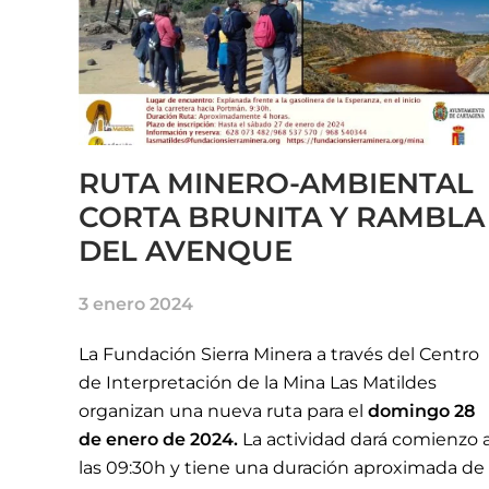
RUTA MINERO-AMBIENTAL
CORTA BRUNITA Y RAMBLA
DEL AVENQUE
3 enero 2024
La Fundación Sierra Minera a través del Centro
de Interpretación de la Mina Las Matildes
organizan una nueva ruta para el
domingo 28
de enero de 2024
.
La actividad dará comienzo 
las 09:30h y tiene una duración aproximada de