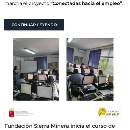
marcha el proyecto
“Conectadas hacia el empleo”
.
CONTINUAR LEYENDO
Fundación Sierra Minera inicia el curso de