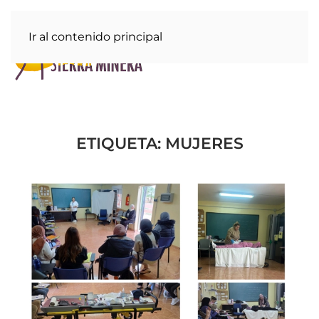
Ir al contenido principal
ETIQUETA:
MUJERES