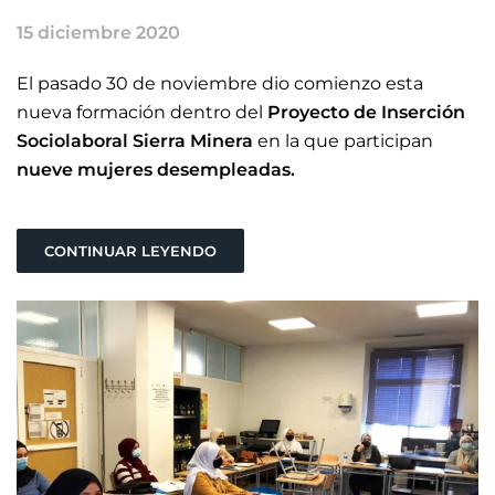
15 diciembre 2020
El pasado 30 de noviembre dio comienzo esta
nueva formación dentro del
Proyecto de Inserción
Sociolaboral Sierra Minera
en la que participan
nueve mujeres desempleadas.
CONTINUAR LEYENDO