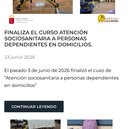
FINALIZA EL CURSO ATENCIÓN
SOCIOSANITARIA A PERSONAS
DEPENDIENTES EN DOMICILIOS.
23 junio 2026
El pasado 3 de junio de 2026 finalizó el cuso de
“Atención sociosanitaria a personas dependientes
en domicilios”
CONTINUAR LEYENDO