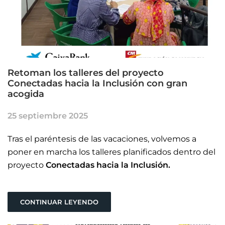
Retoman los talleres del proyecto
Conectadas hacia la Inclusión con gran
acogida
25 septiembre 2025
Tras el paréntesis de las vacaciones, volvemos a
poner en marcha los talleres planificados dentro del
proyecto
Conectadas hacia la Inclusión.
CONTINUAR LEYENDO