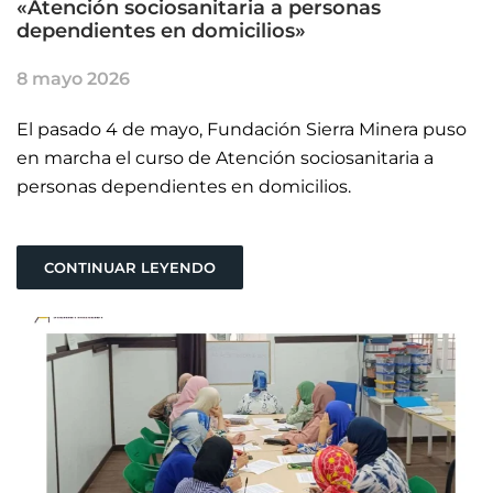
«Atención sociosanitaria a personas
dependientes en domicilios»
8 mayo 2026
El pasado 4 de mayo, Fundación Sierra Minera puso
en marcha el curso de Atención sociosanitaria a
personas dependientes en domicilios.
CONTINUAR LEYENDO