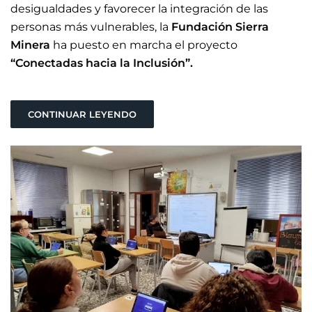
desigualdades y favorecer la integración de las
personas más vulnerables, la
Fundación Sierra
Minera
ha puesto en marcha el proyecto
“Conectadas hacia la Inclusión”.
CONTINUAR LEYENDO