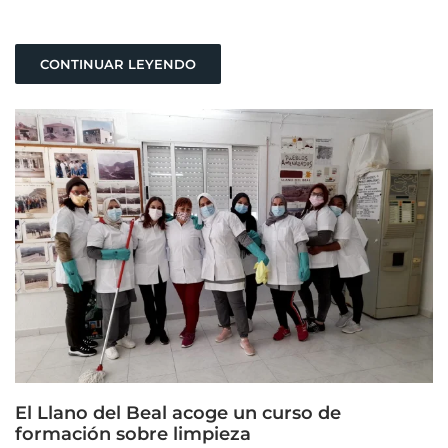
CONTINUAR LEYENDO
El Llano del Beal acoge un curso de
formación sobre limpieza