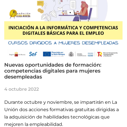
Nuevas oportunidades de formación:
competencias digitales para mujeres
desempleadas
4 octubre 2022
Durante octubre y noviembre, se impartirán en La
Unión dos acciones formativas gratuitas dirigidas a
la adquisición de habilidades tecnológicas que
mejoren la empleabilidad.