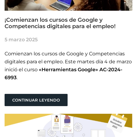
¡Comienzan los cursos de Google y
Competencias digitales para el empleo!
5 marzo 2025
Comienzan los cursos de Google y Competencias
digitales para el empleo. Este martes día 4 de marzo
inició el curso
«Herramientas Google» AC-2024-
6993
.
CONTINUAR LEYENDO