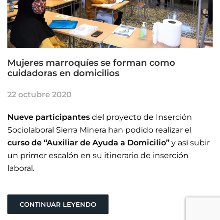
Mujeres marroquíes se forman como
cuidadoras en domicilios
22 octubre 2020
Nueve participantes
del proyecto de Inserción
Sociolaboral Sierra Minera han podido realizar el
curso de “Auxiliar de Ayuda a Domicilio”
y así subir
un primer escalón en su itinerario de inserción
laboral.
CONTINUAR LEYENDO