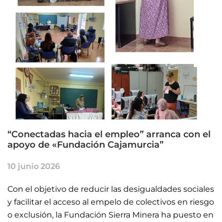
“Conectadas hacia el empleo” arranca con el
apoyo de «Fundación Cajamurcia”
10 junio 2026
Con el objetivo de reducir las desigualdades sociales
y facilitar el acceso al empelo de colectivos en riesgo
o exclusión, la Fundación Sierra Minera ha puesto en