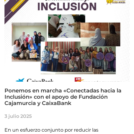
Ponemos en marcha «Conectadas hacia la
Inclusión» con el apoyo de Fundación
Cajamurcia y CaixaBank
3 julio 2025
En un esfuerzo conjunto por reducir las